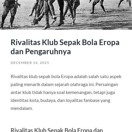
Rivalitas Klub Sepak Bola Eropa
dan Pengaruhnya
DECEMBER 14, 2025
Rivalitas klub sepak bola Eropa adalah salah satu aspek
paling menarik dalam sejarah olahraga ini. Persaingan
antar klub tidak hanya soal kemenangan, tetapi juga
identitas kota, budaya, dan loyalitas fanbase yang
mendalam.
Rivalitas Klub Sepak Bola Eropa dan