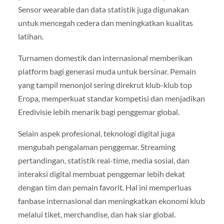
Sensor wearable dan data statistik juga digunakan
untuk mencegah cedera dan meningkatkan kualitas
latihan.
Turnamen domestik dan internasional memberikan
platform bagi generasi muda untuk bersinar. Pemain
yang tampil menonjol sering direkrut klub-klub top
Eropa, memperkuat standar kompetisi dan menjadikan
Eredivisie lebih menarik bagi penggemar global.
Selain aspek profesional, teknologi digital juga
mengubah pengalaman penggemar. Streaming
pertandingan, statistik real-time, media sosial, dan
interaksi digital membuat penggemar lebih dekat
dengan tim dan pemain favorit. Hal ini memperluas
fanbase internasional dan meningkatkan ekonomi klub
melalui tiket, merchandise, dan hak siar global.