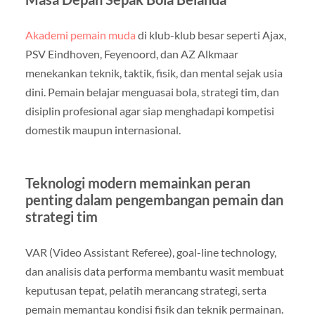
Akademi pemain muda
di klub-klub besar seperti Ajax,
PSV Eindhoven, Feyenoord, dan AZ Alkmaar
menekankan teknik, taktik, fisik, dan mental sejak usia
dini. Pemain belajar menguasai bola, strategi tim, dan
disiplin profesional agar siap menghadapi kompetisi
domestik maupun internasional.
Teknologi modern memainkan peran
penting dalam pengembangan pemain dan
strategi tim
VAR (Video Assistant Referee), goal-line technology,
dan analisis data performa membantu wasit membuat
keputusan tepat, pelatih merancang strategi, serta
pemain memantau kondisi fisik dan teknik permainan.