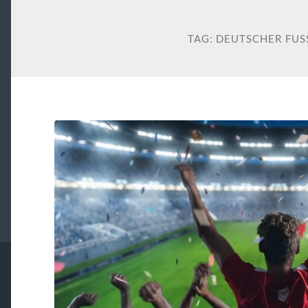
TAG:
DEUTSCHER FUSS