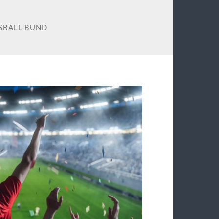
BALL-BUND