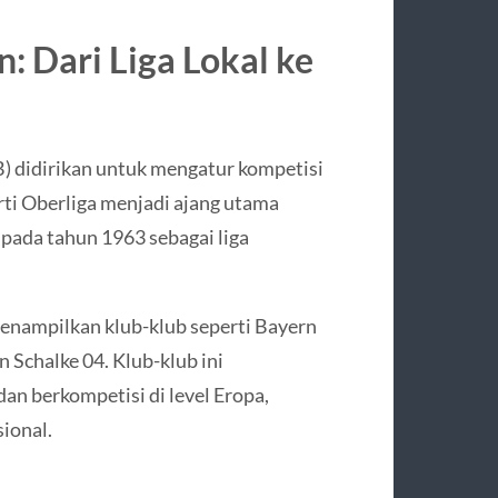
: Dari Liga Lokal ke
) didirikan untuk mengatur kompetisi
rti Oberliga menjadi ajang utama
pada tahun 1963 sebagai liga
nampilkan klub-klub seperti Bayern
Schalke 04. Klub-klub ini
an berkompetisi di level Eropa,
ional.