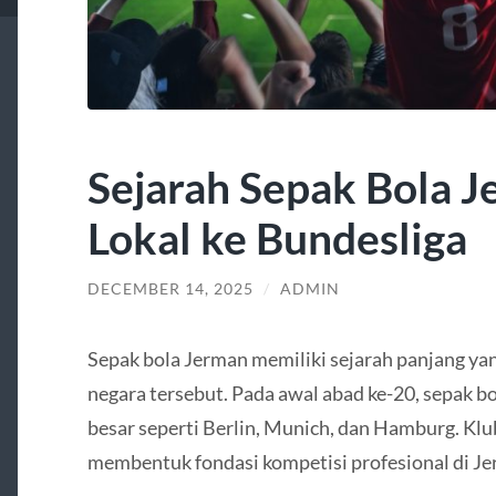
Sejarah Sepak Bola J
Lokal ke Bundesliga
DECEMBER 14, 2025
/
ADMIN
Sepak bola Jerman memiliki sejarah panjang ya
negara tersebut. Pada awal abad ke-20, sepak bo
besar seperti Berlin, Munich, dan Hamburg. Klu
membentuk fondasi kompetisi profesional di Je