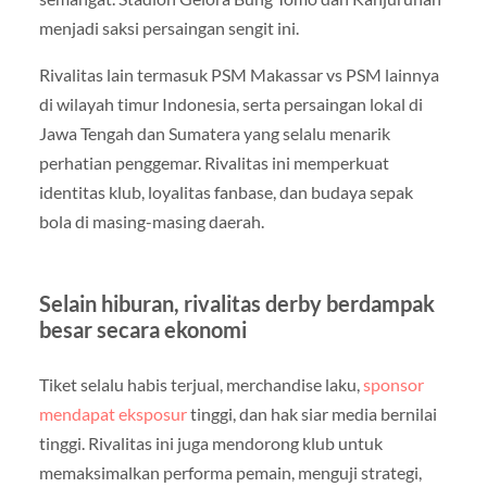
menjadi saksi persaingan sengit ini.
Rivalitas lain termasuk PSM Makassar vs PSM lainnya
di wilayah timur Indonesia, serta persaingan lokal di
Jawa Tengah dan Sumatera yang selalu menarik
perhatian penggemar. Rivalitas ini memperkuat
identitas klub, loyalitas fanbase, dan budaya sepak
bola di masing-masing daerah.
Selain hiburan, rivalitas derby berdampak
besar secara ekonomi
Tiket selalu habis terjual, merchandise laku,
sponsor
mendapat eksposur
tinggi, dan hak siar media bernilai
tinggi. Rivalitas ini juga mendorong klub untuk
memaksimalkan performa pemain, menguji strategi,