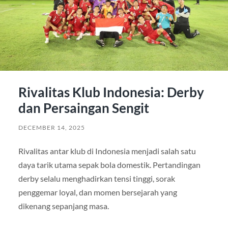
Rivalitas Klub Indonesia: Derby
dan Persaingan Sengit
DECEMBER 14, 2025
Rivalitas antar klub di Indonesia menjadi salah satu
daya tarik utama sepak bola domestik. Pertandingan
derby selalu menghadirkan tensi tinggi, sorak
penggemar loyal, dan momen bersejarah yang
dikenang sepanjang masa.