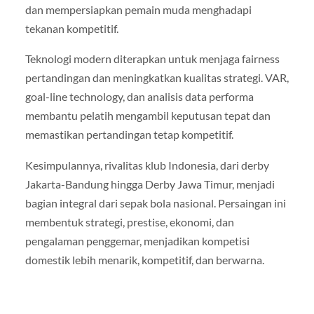
dan mempersiapkan pemain muda menghadapi
tekanan kompetitif.
Teknologi modern diterapkan untuk menjaga fairness
pertandingan dan meningkatkan kualitas strategi. VAR,
goal-line technology, dan analisis data performa
membantu pelatih mengambil keputusan tepat dan
memastikan pertandingan tetap kompetitif.
Kesimpulannya, rivalitas klub Indonesia, dari derby
Jakarta-Bandung hingga Derby Jawa Timur, menjadi
bagian integral dari sepak bola nasional. Persaingan ini
membentuk strategi, prestise, ekonomi, dan
pengalaman penggemar, menjadikan kompetisi
domestik lebih menarik, kompetitif, dan berwarna.