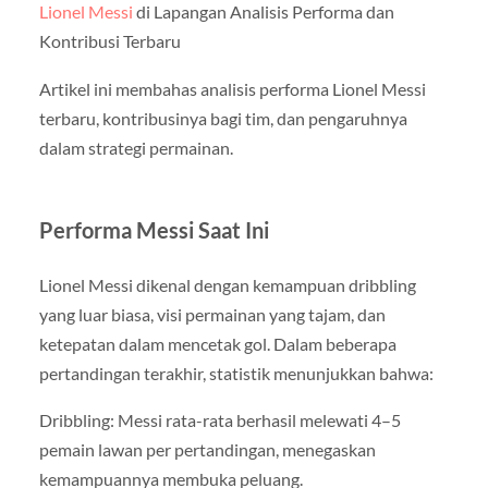
Lionel Messi
di Lapangan Analisis Performa dan
Kontribusi Terbaru
Artikel ini membahas analisis performa Lionel Messi
terbaru, kontribusinya bagi tim, dan pengaruhnya
dalam strategi permainan.
Performa Messi Saat Ini
Lionel Messi dikenal dengan kemampuan dribbling
yang luar biasa, visi permainan yang tajam, dan
ketepatan dalam mencetak gol. Dalam beberapa
pertandingan terakhir, statistik menunjukkan bahwa:
Dribbling: Messi rata-rata berhasil melewati 4–5
pemain lawan per pertandingan, menegaskan
kemampuannya membuka peluang.