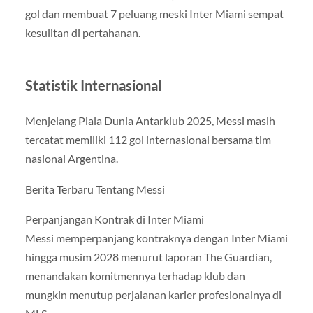
gol dan membuat 7 peluang meski Inter Miami sempat
kesulitan di pertahanan.
Statistik Internasional
Menjelang Piala Dunia Antarklub 2025, Messi masih
tercatat memiliki 112 gol internasional bersama tim
nasional Argentina.
Berita Terbaru Tentang Messi
Perpanjangan Kontrak di Inter Miami
Messi memperpanjang kontraknya dengan Inter Miami
hingga musim 2028 menurut laporan The Guardian,
menandakan komitmennya terhadap klub dan
mungkin menutup perjalanan karier profesionalnya di