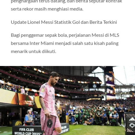
penghargaan terus datang, dan berita seputar kontrak
serta rekor masih menghiasi media.
Update Lionel Messi Statistik Gol dan Berita Terkini
Bagi penggemar sepak bola, perjalanan Messi di MLS
bersama Inter Miami menjadi salah satu kisah paling
menarik untuk diikuti.