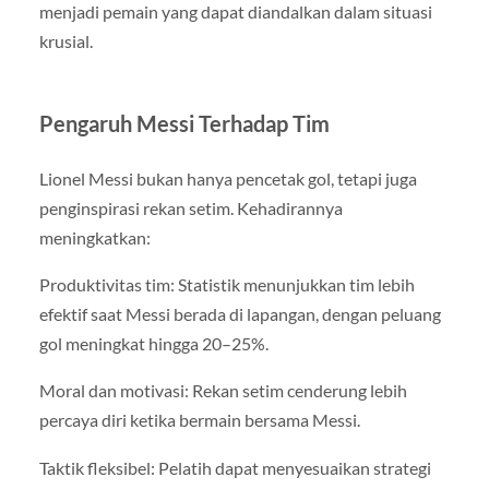
menjadi pemain yang dapat diandalkan dalam situasi
krusial.
Pengaruh Messi Terhadap Tim
Lionel Messi bukan hanya pencetak gol, tetapi juga
penginspirasi rekan setim. Kehadirannya
meningkatkan:
Produktivitas tim: Statistik menunjukkan tim lebih
efektif saat Messi berada di lapangan, dengan peluang
gol meningkat hingga 20–25%.
Moral dan motivasi: Rekan setim cenderung lebih
percaya diri ketika bermain bersama Messi.
Taktik fleksibel: Pelatih dapat menyesuaikan strategi