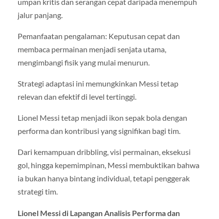
umpan kritis dan serangan cepat daripada menempuh
jalur panjang.
Pemanfaatan pengalaman: Keputusan cepat dan
membaca permainan menjadi senjata utama,
mengimbangi fisik yang mulai menurun.
Strategi adaptasi ini memungkinkan Messi tetap
relevan dan efektif di level tertinggi.
Lionel Messi tetap menjadi ikon sepak bola dengan
performa dan kontribusi yang signifikan bagi tim.
Dari kemampuan dribbling, visi permainan, eksekusi
gol, hingga kepemimpinan, Messi membuktikan bahwa
ia bukan hanya bintang individual, tetapi penggerak
strategi tim.
Lionel Messi di Lapangan Analisis Performa dan