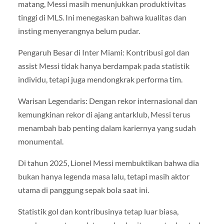
matang, Messi masih menunjukkan produktivitas
tinggi di MLS. Ini menegaskan bahwa kualitas dan
insting menyerangnya belum pudar.
Pengaruh Besar di Inter Miami: Kontribusi gol dan
assist Messi tidak hanya berdampak pada statistik
individu, tetapi juga mendongkrak performa tim.
Warisan Legendaris: Dengan rekor internasional dan
kemungkinan rekor di ajang antarklub, Messi terus
menambah bab penting dalam kariernya yang sudah
monumental.
Di tahun 2025, Lionel Messi membuktikan bahwa dia
bukan hanya legenda masa lalu, tetapi masih aktor
utama di panggung sepak bola saat ini.
Statistik gol dan kontribusinya tetap luar biasa,