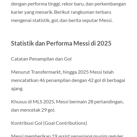
dengan performa tinggi, rekor baru, dan perkembangan
karier yang menarik. Berikut rangkuman terbaru
mengenai statistik, gol, dan berita seputar Messi.
Statistik dan Performa Messi di 2025
Catatan Penampilan dan Gol
Menurut Transfermarkt, hingga 2025 Messi telah
mencatatkan 46 penampilan dengan 42 gol di berbagai
ajang.
Khusus di MLS 2025, Messi bermain 28 pertandingan,
dan mencetak 29 gol.
Kontribusi Gol (Goal Contributions)
Messi memberikan 19 assist sepanjang musim reguler