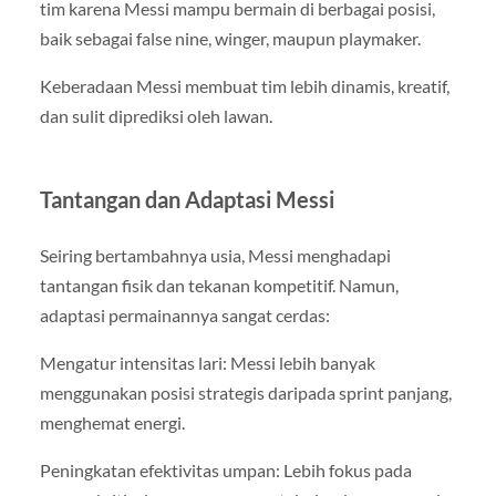
tim karena Messi mampu bermain di berbagai posisi,
baik sebagai false nine, winger, maupun playmaker.
Keberadaan Messi membuat tim lebih dinamis, kreatif,
dan sulit diprediksi oleh lawan.
Tantangan dan Adaptasi Messi
Seiring bertambahnya usia, Messi menghadapi
tantangan fisik dan tekanan kompetitif. Namun,
adaptasi permainannya sangat cerdas:
Mengatur intensitas lari: Messi lebih banyak
menggunakan posisi strategis daripada sprint panjang,
menghemat energi.
Peningkatan efektivitas umpan: Lebih fokus pada