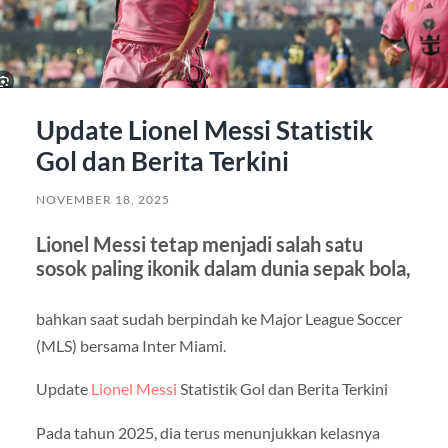
Update Lionel Messi Statistik
Gol dan Berita Terkini
NOVEMBER 18, 2025
Lionel Messi tetap menjadi salah satu
sosok paling ikonik dalam dunia sepak bola,
bahkan saat sudah berpindah ke Major League Soccer
(MLS) bersama Inter Miami.
Update
Lionel Messi
Statistik Gol dan Berita Terkini
Pada tahun 2025, dia terus menunjukkan kelasnya