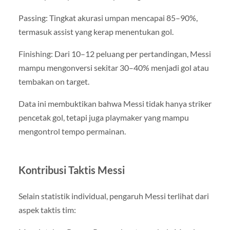
Passing: Tingkat akurasi umpan mencapai 85–90%,
termasuk assist yang kerap menentukan gol.
Finishing: Dari 10–12 peluang per pertandingan, Messi
mampu mengonversi sekitar 30–40% menjadi gol atau
tembakan on target.
Data ini membuktikan bahwa Messi tidak hanya striker
pencetak gol, tetapi juga playmaker yang mampu
mengontrol tempo permainan.
Kontribusi Taktis Messi
Selain statistik individual, pengaruh Messi terlihat dari
aspek taktis tim: