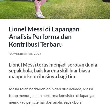
Lionel Messi di Lapangan
Analisis Performa dan
Kontribusi Terbaru
NOVEMBER 18, 2025
Lionel Messi terus menjadi sorotan dunia
sepak bola, baik karena skill luar biasa
maupun kontribusinya bagi tim.
Meski telah berkarier lebih dari dua dekade, Messi
tetap menunjukkan performa konsisten di lapangan,
memukau penggemar dan analis sepak bola.