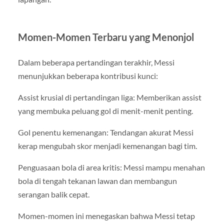
Momen-Momen Terbaru yang Menonjol
Dalam beberapa pertandingan terakhir, Messi
menunjukkan beberapa kontribusi kunci:
Assist krusial di pertandingan liga: Memberikan assist
yang membuka peluang gol di menit-menit penting.
Gol penentu kemenangan: Tendangan akurat Messi
kerap mengubah skor menjadi kemenangan bagi tim.
Penguasaan bola di area kritis: Messi mampu menahan
bola di tengah tekanan lawan dan membangun
serangan balik cepat.
Momen-momen ini menegaskan bahwa Messi tetap