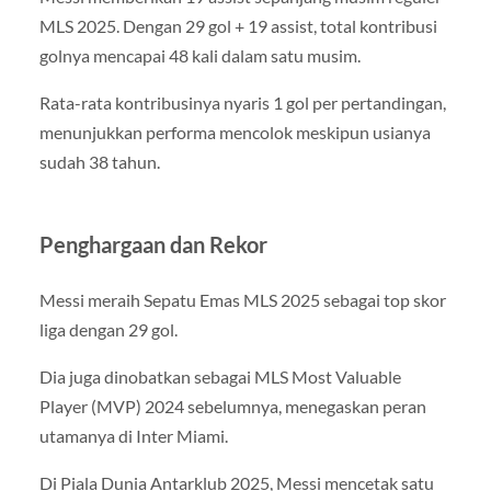
MLS 2025. Dengan 29 gol + 19 assist, total kontribusi
golnya mencapai 48 kali dalam satu musim.
Rata-rata kontribusinya nyaris 1 gol per pertandingan,
menunjukkan performa mencolok meskipun usianya
sudah 38 tahun.
Penghargaan dan Rekor
Messi meraih Sepatu Emas MLS 2025 sebagai top skor
liga dengan 29 gol.
Dia juga dinobatkan sebagai MLS Most Valuable
Player (MVP) 2024 sebelumnya, menegaskan peran
utamanya di Inter Miami.
Di Piala Dunia Antarklub 2025, Messi mencetak satu