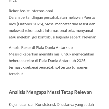
MLS.
Rekor Assist Internasional
Dalam pertandingan persahabatan melawan Puerto
Rico (Oktober 2025), Messi mencatat dua assist dan
melewati rekor assist internasional pria, menyamai
atau melebihi gol kontribusi legenda seperti Neymar.
Ambisi Rekor di Piala Dunia Antarklub
Messi dikabarkan memiliki misi untuk memecahkan
beberapa rekor di Piala Dunia Antarklub 2025,
termasuk sebagai pencetak gol tertua turnamen
tersebut.
Analisis Mengapa Messi Tetap Relevan
Kejeniusan dan Konsistensi: Di usianya yang sudah