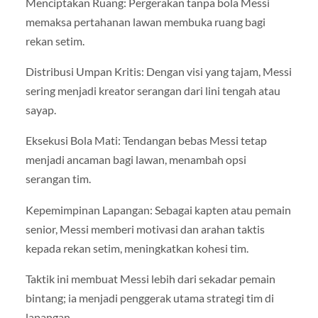
Menciptakan Ruang: Pergerakan tanpa bola Messi
memaksa pertahanan lawan membuka ruang bagi
rekan setim.
Distribusi Umpan Kritis: Dengan visi yang tajam, Messi
sering menjadi kreator serangan dari lini tengah atau
sayap.
Eksekusi Bola Mati: Tendangan bebas Messi tetap
menjadi ancaman bagi lawan, menambah opsi
serangan tim.
Kepemimpinan Lapangan: Sebagai kapten atau pemain
senior, Messi memberi motivasi dan arahan taktis
kepada rekan setim, meningkatkan kohesi tim.
Taktik ini membuat Messi lebih dari sekadar pemain
bintang; ia menjadi penggerak utama strategi tim di
lapangan.