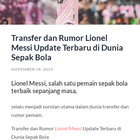
Transfer dan Rumor Lionel
Messi Update Terbaru di Dunia
Sepak Bola
NOVEMBER 18, 2025
Lionel Messi, salah satu pemain sepak bola
terbaik sepanjang masa,
selalu menjadi sorotan utama dalam dunia transfer dan
rumor pemain.
Transfer dan Rumor
Lionel Messi
Update Terbaru di
Dunia Sepak Bola