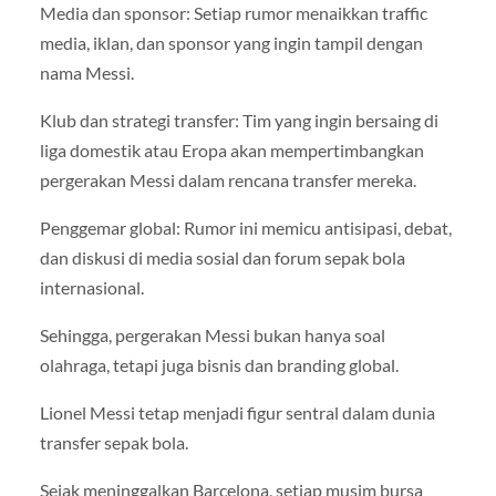
Media dan sponsor: Setiap rumor menaikkan traffic
media, iklan, dan sponsor yang ingin tampil dengan
nama Messi.
Klub dan strategi transfer: Tim yang ingin bersaing di
liga domestik atau Eropa akan mempertimbangkan
pergerakan Messi dalam rencana transfer mereka.
Penggemar global: Rumor ini memicu antisipasi, debat,
dan diskusi di media sosial dan forum sepak bola
internasional.
Sehingga, pergerakan Messi bukan hanya soal
olahraga, tetapi juga bisnis dan branding global.
Lionel Messi tetap menjadi figur sentral dalam dunia
transfer sepak bola.
Sejak meninggalkan Barcelona, setiap musim bursa