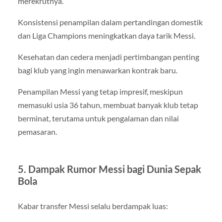
merekrutnya.
Konsistensi penampilan dalam pertandingan domestik
dan Liga Champions meningkatkan daya tarik Messi.
Kesehatan dan cedera menjadi pertimbangan penting
bagi klub yang ingin menawarkan kontrak baru.
Penampilan Messi yang tetap impresif, meskipun
memasuki usia 36 tahun, membuat banyak klub tetap
berminat, terutama untuk pengalaman dan nilai
pemasaran.
5. Dampak Rumor Messi bagi Dunia Sepak
Bola
Kabar transfer Messi selalu berdampak luas: