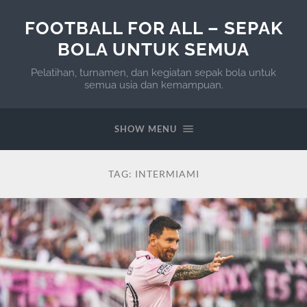
FOOTBALL FOR ALL – SEPAK
BOLA UNTUK SEMUA
Pelatihan, turnamen, dan kegiatan sepak bola untuk
semua usia dan kemampuan.
SHOW MENU
TAG:
INTERMIAMI