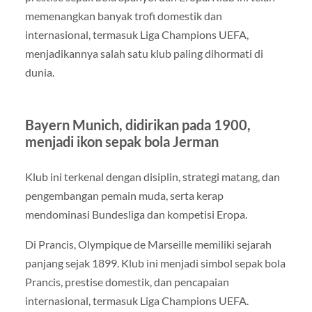
memenangkan banyak trofi domestik dan
internasional, termasuk Liga Champions UEFA,
menjadikannya salah satu klub paling dihormati di
dunia.
Bayern Munich, didirikan pada 1900,
menjadi ikon sepak bola Jerman
Klub ini terkenal dengan disiplin, strategi matang, dan
pengembangan pemain muda, serta kerap
mendominasi Bundesliga dan kompetisi Eropa.
Di Prancis, Olympique de Marseille memiliki sejarah
panjang sejak 1899. Klub ini menjadi simbol sepak bola
Prancis, prestise domestik, dan pencapaian
internasional, termasuk Liga Champions UEFA.