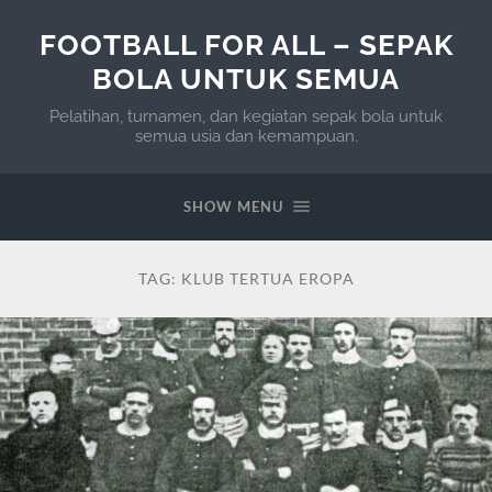
FOOTBALL FOR ALL – SEPAK
BOLA UNTUK SEMUA
Pelatihan, turnamen, dan kegiatan sepak bola untuk
semua usia dan kemampuan.
SHOW MENU
TAG:
KLUB TERTUA EROPA