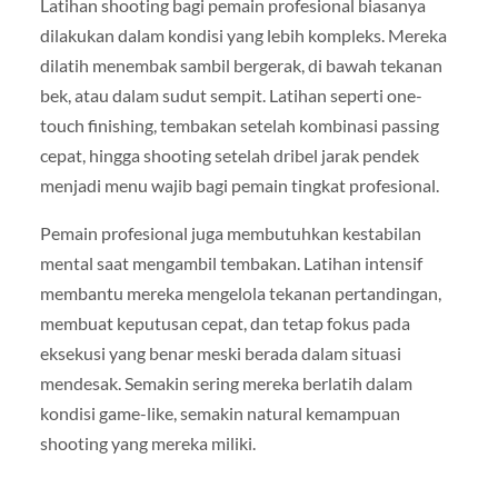
Latihan shooting bagi pemain profesional biasanya
dilakukan dalam kondisi yang lebih kompleks. Mereka
dilatih menembak sambil bergerak, di bawah tekanan
bek, atau dalam sudut sempit. Latihan seperti one-
touch finishing, tembakan setelah kombinasi passing
cepat, hingga shooting setelah dribel jarak pendek
menjadi menu wajib bagi pemain tingkat profesional.
Pemain profesional juga membutuhkan kestabilan
mental saat mengambil tembakan. Latihan intensif
membantu mereka mengelola tekanan pertandingan,
membuat keputusan cepat, dan tetap fokus pada
eksekusi yang benar meski berada dalam situasi
mendesak. Semakin sering mereka berlatih dalam
kondisi game-like, semakin natural kemampuan
shooting yang mereka miliki.