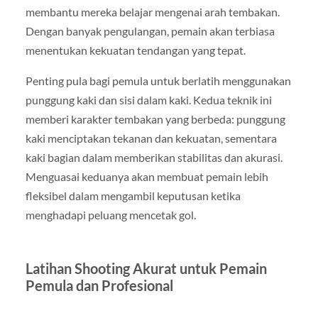
membantu mereka belajar mengenai arah tembakan.
Dengan banyak pengulangan, pemain akan terbiasa
menentukan kekuatan tendangan yang tepat.
Penting pula bagi pemula untuk berlatih menggunakan
punggung kaki dan sisi dalam kaki. Kedua teknik ini
memberi karakter tembakan yang berbeda: punggung
kaki menciptakan tekanan dan kekuatan, sementara
kaki bagian dalam memberikan stabilitas dan akurasi.
Menguasai keduanya akan membuat pemain lebih
fleksibel dalam mengambil keputusan ketika
menghadapi peluang mencetak gol.
Latihan Shooting Akurat untuk Pemain
Pemula dan Profesional