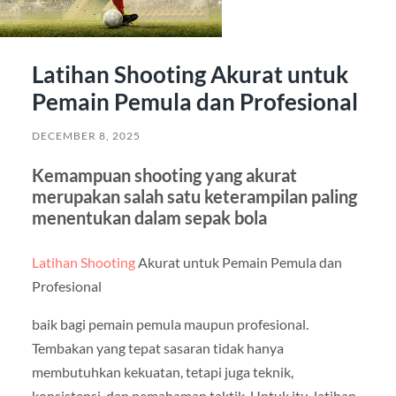
Latihan Shooting Akurat untuk
Pemain Pemula dan Profesional
DECEMBER 8, 2025
Kemampuan shooting yang akurat
merupakan salah satu keterampilan paling
menentukan dalam sepak bola
Latihan Shooting
Akurat untuk Pemain Pemula dan
Profesional
baik bagi pemain pemula maupun profesional.
Tembakan yang tepat sasaran tidak hanya
membutuhkan kekuatan, tetapi juga teknik,
konsistensi, dan pemahaman taktik. Untuk itu, latihan