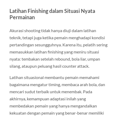
Latihan Finishing dalam Situasi Nyata
Permainan
Akurasi shooting tidak hanya diuji dalam latihan
teknik, tetapi juga ketika pemain menghadapi kondisi
pertandingan sesungguhnya. Karena itu, pelatih sering
memasukkan latihan finishing yang meniru situasi
nyata: tembakan setelah rebound, bola liar, umpan
silang, ataupun peluang hasil counter attack.
Latihan situasional membantu pemain memahami
bagaimana mengatur timing, membaca arah bola, dan
mencari sudut terbaik untuk menembak. Pada
akhirnya, kemampuan adaptasi inilah yang
membedakan pemain yang hanya mengandalkan
kekuatan dengan pemain yang benar-benar memiliki