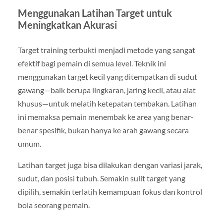
Menggunakan Latihan Target untuk
Meningkatkan Akurasi
Target training terbukti menjadi metode yang sangat
efektif bagi pemain di semua level. Teknik ini
menggunakan target kecil yang ditempatkan di sudut
gawang—baik berupa lingkaran, jaring kecil, atau alat
khusus—untuk melatih ketepatan tembakan. Latihan
ini memaksa pemain menembak ke area yang benar-
benar spesifik, bukan hanya ke arah gawang secara
umum.
Latihan target juga bisa dilakukan dengan variasi jarak,
sudut, dan posisi tubuh. Semakin sulit target yang
dipilih, semakin terlatih kemampuan fokus dan kontrol
bola seorang pemain.