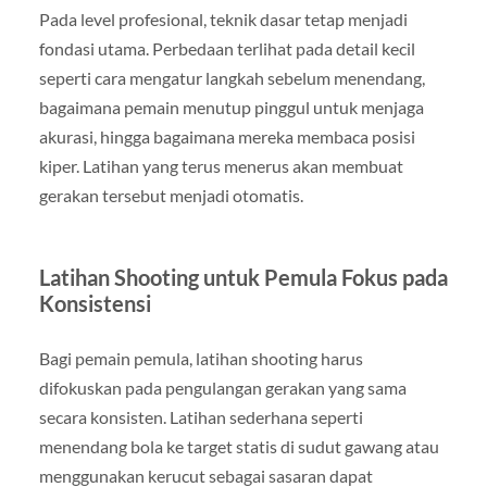
Pada level profesional, teknik dasar tetap menjadi
fondasi utama. Perbedaan terlihat pada detail kecil
seperti cara mengatur langkah sebelum menendang,
bagaimana pemain menutup pinggul untuk menjaga
akurasi, hingga bagaimana mereka membaca posisi
kiper. Latihan yang terus menerus akan membuat
gerakan tersebut menjadi otomatis.
Latihan Shooting untuk Pemula Fokus pada
Konsistensi
Bagi pemain pemula, latihan shooting harus
difokuskan pada pengulangan gerakan yang sama
secara konsisten. Latihan sederhana seperti
menendang bola ke target statis di sudut gawang atau
menggunakan kerucut sebagai sasaran dapat