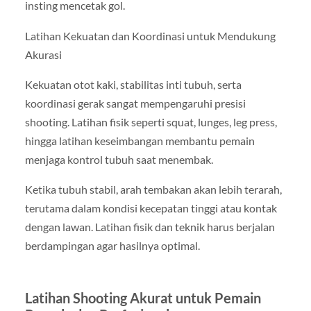
insting mencetak gol.
Latihan Kekuatan dan Koordinasi untuk Mendukung
Akurasi
Kekuatan otot kaki, stabilitas inti tubuh, serta
koordinasi gerak sangat mempengaruhi presisi
shooting. Latihan fisik seperti squat, lunges, leg press,
hingga latihan keseimbangan membantu pemain
menjaga kontrol tubuh saat menembak.
Ketika tubuh stabil, arah tembakan akan lebih terarah,
terutama dalam kondisi kecepatan tinggi atau kontak
dengan lawan. Latihan fisik dan teknik harus berjalan
berdampingan agar hasilnya optimal.
Latihan Shooting Akurat untuk Pemain