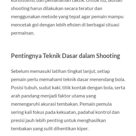
shooting harus dilakukan secara teratur dan
menggunakan metode yang tepat agar pemain mampu
mencetak gol dengan lebih efisien di berbagai situasi
permainan.
Pentingnya Teknik Dasar dalam Shooting
Sebelum memasuki latihan tingkat lanjut, setiap
pemain perlu memahami teknik dasar menendang bola.
Posisi tubuh, sudut kaki, titik kontak dengan bola, serta
arah pandang menjadi faktor utama yang
memengaruhi akurasi tembakan. Pemain pemula
sering kali fokus pada kekuatan, padahal kontrol dan
presisi jauh lebih penting untuk menghasilkan
tembakan yang sulit dihentikan kiper.