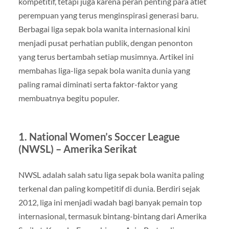
kompetitif, tetapi juga karena peran penting para atlet
perempuan yang terus menginspirasi generasi baru.
Berbagai liga sepak bola wanita internasional kini
menjadi pusat perhatian publik, dengan penonton
yang terus bertambah setiap musimnya. Artikel ini
membahas liga-liga sepak bola wanita dunia yang
paling ramai diminati serta faktor-faktor yang
membuatnya begitu populer.
1. National Women’s Soccer League
(NWSL) – Amerika Serikat
NWSL adalah salah satu liga sepak bola wanita paling
terkenal dan paling kompetitif di dunia. Berdiri sejak
2012, liga ini menjadi wadah bagi banyak pemain top
internasional, termasuk bintang-bintang dari Amerika