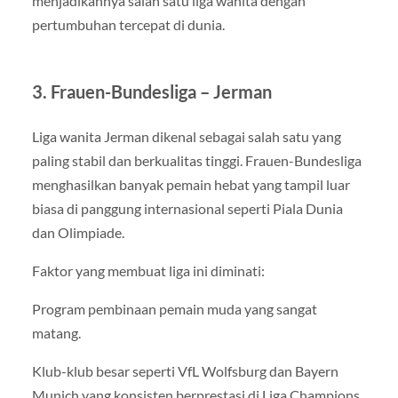
menjadikannya salah satu liga wanita dengan
pertumbuhan tercepat di dunia.
3. Frauen-Bundesliga – Jerman
Liga wanita Jerman dikenal sebagai salah satu yang
paling stabil dan berkualitas tinggi. Frauen-Bundesliga
menghasilkan banyak pemain hebat yang tampil luar
biasa di panggung internasional seperti Piala Dunia
dan Olimpiade.
Faktor yang membuat liga ini diminati:
Program pembinaan pemain muda yang sangat
matang.
Klub-klub besar seperti VfL Wolfsburg dan Bayern
Munich yang konsisten berprestasi di Liga Champions