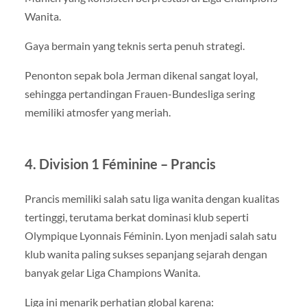
Wanita.
Gaya bermain yang teknis serta penuh strategi.
Penonton sepak bola Jerman dikenal sangat loyal,
sehingga pertandingan Frauen-Bundesliga sering
memiliki atmosfer yang meriah.
4. Division 1 Féminine – Prancis
Prancis memiliki salah satu liga wanita dengan kualitas
tertinggi, terutama berkat dominasi klub seperti
Olympique Lyonnais Féminin. Lyon menjadi salah satu
klub wanita paling sukses sepanjang sejarah dengan
banyak gelar Liga Champions Wanita.
Liga ini menarik perhatian global karena: