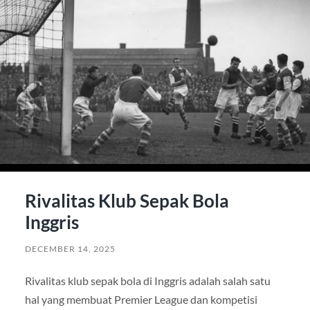
Rivalitas Klub Sepak Bola
Inggris
DECEMBER 14, 2025
Rivalitas klub sepak bola di Inggris adalah salah satu
hal yang membuat Premier League dan kompetisi