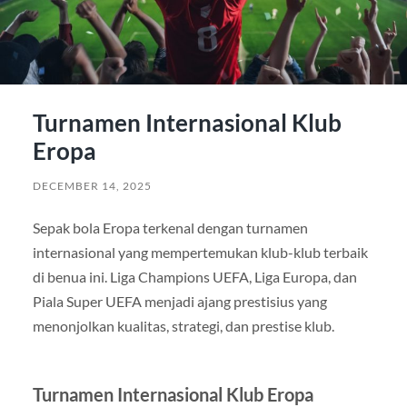
Turnamen Internasional Klub
Eropa
DECEMBER 14, 2025
Sepak bola Eropa terkenal dengan turnamen
internasional yang mempertemukan klub-klub terbaik
di benua ini. Liga Champions UEFA, Liga Europa, dan
Piala Super UEFA menjadi ajang prestisius yang
menonjolkan kualitas, strategi, dan prestise klub.
Turnamen Internasional Klub Eropa