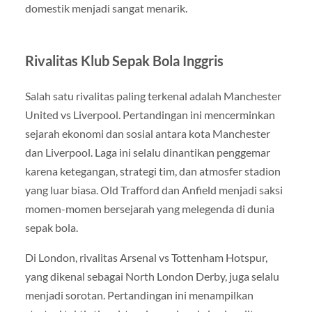
domestik menjadi sangat menarik.
Rivalitas Klub Sepak Bola Inggris
Salah satu rivalitas paling terkenal adalah Manchester
United vs Liverpool. Pertandingan ini mencerminkan
sejarah ekonomi dan sosial antara kota Manchester
dan Liverpool. Laga ini selalu dinantikan penggemar
karena ketegangan, strategi tim, dan atmosfer stadion
yang luar biasa. Old Trafford dan Anfield menjadi saksi
momen-momen bersejarah yang melegenda di dunia
sepak bola.
Di London, rivalitas Arsenal vs Tottenham Hotspur,
yang dikenal sebagai North London Derby, juga selalu
menjadi sorotan. Pertandingan ini menampilkan