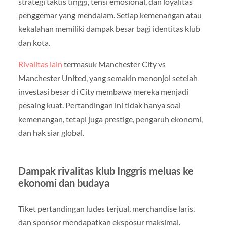
strategi taktis tinggi, tensi emosional, dan loyalitas
penggemar yang mendalam. Setiap kemenangan atau
kekalahan memiliki dampak besar bagi identitas klub
dan kota.
Rivalitas lain
termasuk Manchester City vs
Manchester United, yang semakin menonjol setelah
investasi besar di City membawa mereka menjadi
pesaing kuat. Pertandingan ini tidak hanya soal
kemenangan, tetapi juga prestige, pengaruh ekonomi,
dan hak siar global.
Dampak rivalitas klub Inggris meluas ke
ekonomi dan budaya
Tiket pertandingan ludes terjual, merchandise laris,
dan sponsor mendapatkan eksposur maksimal.