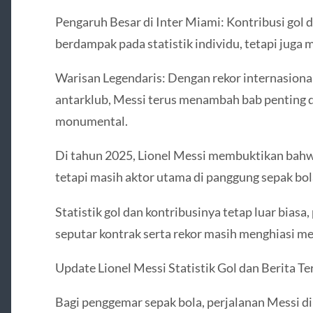
Pengaruh Besar di Inter Miami: Kontribusi gol d
berdampak pada statistik individu, tetapi juga
Warisan Legendaris: Dengan rekor internasiona
antarklub, Messi terus menambah bab penting 
monumental.
Di tahun 2025, Lionel Messi membuktikan bahwa
tetapi masih aktor utama di panggung sepak bola
Statistik gol dan kontribusinya tetap luar biasa
seputar kontrak serta rekor masih menghiasi me
Update Lionel Messi Statistik Gol dan Berita Te
Bagi penggemar sepak bola, perjalanan Messi d