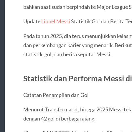
bahkan saat sudah berpindah ke Major League S
Update
Lionel Messi
Statistik Gol dan Berita Te
Pada tahun 2025, dia terus menunjukkan kelasny
dan perkembangan karier yang menarik. Beriku
statistik, gol, dan berita seputar Messi.
Statistik dan Performa Messi d
Catatan Penampilan dan Gol
Menurut Transfermarkt, hingga 2025 Messi tel
dengan 42 gol di berbagai ajang.