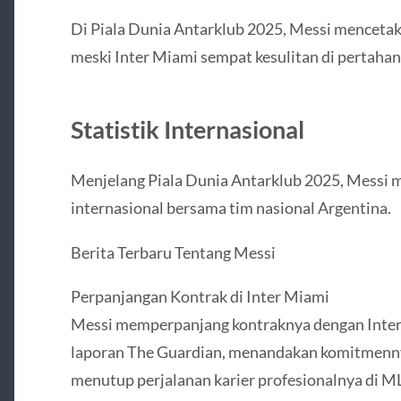
Di Piala Dunia Antarklub 2025, Messi mencetak
meski Inter Miami sempat kesulitan di pertahan
Statistik Internasional
Menjelang Piala Dunia Antarklub 2025, Messi m
internasional bersama tim nasional Argentina.
Berita Terbaru Tentang Messi
Perpanjangan Kontrak di Inter Miami
Messi memperpanjang kontraknya dengan Inte
laporan The Guardian, menandakan komitmenny
menutup perjalanan karier profesionalnya di M