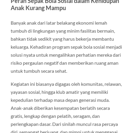
Peran Sepak Bola Sosial dalam Kehidupan
Anak Kurang Mampu
Banyak anak dari latar belakang ekonomi lemah
tumbuh di lingkungan yang minim fasilitas bermain,
bahkan tidak sedikit yang harus bekerja membantu
keluarga. Kehadiran program sepak bola sosial menjadi
solusi nyata untuk mengalihkan perhatian mereka dari
risiko pergaulan negatif dan memberikan ruang aman
untuk tumbuh secara sehat.
Kegiatan ini biasanya digagas oleh komunitas, relawan,
yayasan sosial, hingga klub amatir yang memiliki
kepedulian terhadap masa depan generasi muda.
Anak-anak diberikan kesempatan berlatih secara
gratis, lengkap dengan pelatih, seragam, dan
perlengkapan dasar. Dari sinilah muncul rasa percaya
diri, semangat berjuang, dan mimpi untuk menggapai