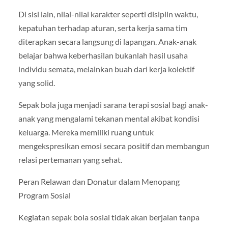
Di sisi lain, nilai-nilai karakter seperti disiplin waktu,
kepatuhan terhadap aturan, serta kerja sama tim
diterapkan secara langsung di lapangan. Anak-anak
belajar bahwa keberhasilan bukanlah hasil usaha
individu semata, melainkan buah dari kerja kolektif
yang solid.
Sepak bola juga menjadi sarana terapi sosial bagi anak-
anak yang mengalami tekanan mental akibat kondisi
keluarga. Mereka memiliki ruang untuk
mengekspresikan emosi secara positif dan membangun
relasi pertemanan yang sehat.
Peran Relawan dan Donatur dalam Menopang
Program Sosial
Kegiatan sepak bola sosial tidak akan berjalan tanpa