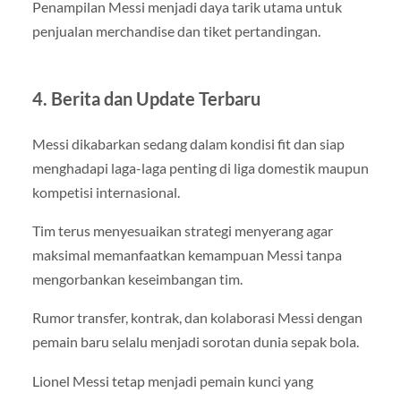
Penampilan Messi menjadi daya tarik utama untuk
penjualan merchandise dan tiket pertandingan.
4. Berita dan Update Terbaru
Messi dikabarkan sedang dalam kondisi fit dan siap
menghadapi laga-laga penting di liga domestik maupun
kompetisi internasional.
Tim terus menyesuaikan strategi menyerang agar
maksimal memanfaatkan kemampuan Messi tanpa
mengorbankan keseimbangan tim.
Rumor transfer, kontrak, dan kolaborasi Messi dengan
pemain baru selalu menjadi sorotan dunia sepak bola.
Lionel Messi tetap menjadi pemain kunci yang