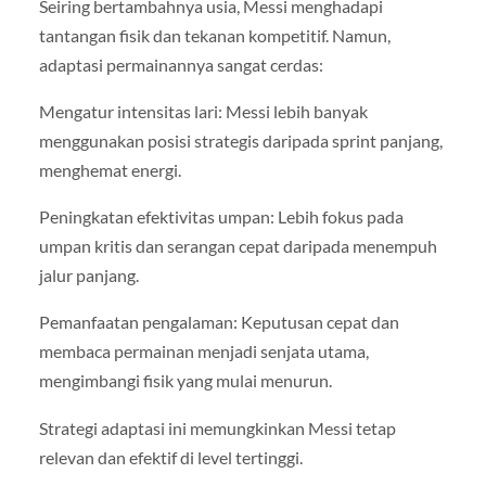
Seiring bertambahnya usia, Messi menghadapi
tantangan fisik dan tekanan kompetitif. Namun,
adaptasi permainannya sangat cerdas:
Mengatur intensitas lari: Messi lebih banyak
menggunakan posisi strategis daripada sprint panjang,
menghemat energi.
Peningkatan efektivitas umpan: Lebih fokus pada
umpan kritis dan serangan cepat daripada menempuh
jalur panjang.
Pemanfaatan pengalaman: Keputusan cepat dan
membaca permainan menjadi senjata utama,
mengimbangi fisik yang mulai menurun.
Strategi adaptasi ini memungkinkan Messi tetap
relevan dan efektif di level tertinggi.