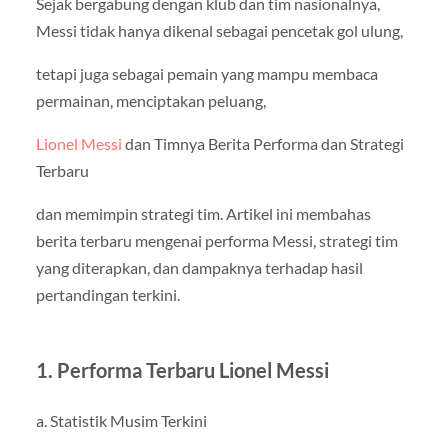
Sejak bergabung dengan klub dan tim nasionalnya,
Messi tidak hanya dikenal sebagai pencetak gol ulung,
tetapi juga sebagai pemain yang mampu membaca
permainan, menciptakan peluang,
Lionel Messi
dan Timnya Berita Performa dan Strategi
Terbaru
dan memimpin strategi tim. Artikel ini membahas
berita terbaru mengenai performa Messi, strategi tim
yang diterapkan, dan dampaknya terhadap hasil
pertandingan terkini.
1. Performa Terbaru Lionel Messi
a. Statistik Musim Terkini