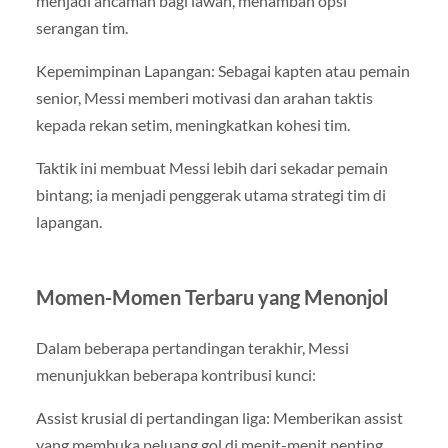
menjadi ancaman bagi lawan, menambah opsi
serangan tim.
Kepemimpinan Lapangan: Sebagai kapten atau pemain
senior, Messi memberi motivasi dan arahan taktis
kepada rekan setim, meningkatkan kohesi tim.
Taktik ini membuat Messi lebih dari sekadar pemain
bintang; ia menjadi penggerak utama strategi tim di
lapangan.
Momen-Momen Terbaru yang Menonjol
Dalam beberapa pertandingan terakhir, Messi
menunjukkan beberapa kontribusi kunci:
Assist krusial di pertandingan liga: Memberikan assist
yang membuka peluang gol di menit-menit penting.