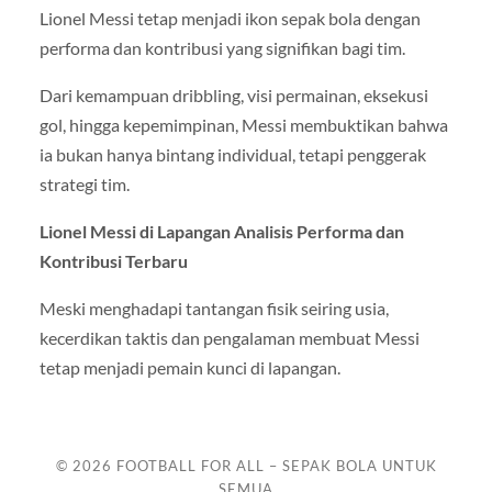
Lionel Messi tetap menjadi ikon sepak bola dengan
performa dan kontribusi yang signifikan bagi tim.
Dari kemampuan dribbling, visi permainan, eksekusi
gol, hingga kepemimpinan, Messi membuktikan bahwa
ia bukan hanya bintang individual, tetapi penggerak
strategi tim.
Lionel Messi di Lapangan Analisis Performa dan
Kontribusi Terbaru
Meski menghadapi tantangan fisik seiring usia,
kecerdikan taktis dan pengalaman membuat Messi
tetap menjadi pemain kunci di lapangan.
© 2026
FOOTBALL FOR ALL – SEPAK BOLA UNTUK
SEMUA