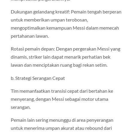
Dukungan gelandang kreatif: Pemain tengah berperan
untuk memberikan umpan terobosan,
mengoptimalkan kemampuan Messi dalam memecah
pertahanan lawan.
Rotasi pemain depan: Dengan pergerakan Messi yang
dinamis, striker lain dapat menarik perhatian bek
lawan dan menciptakan ruang bagi rekan setim.
b. Strategi Serangan Cepat
Tim memanfaatkan transisi cepat dari bertahan ke
menyerang, dengan Messi sebagai motor utama
serangan.
Pemain lain sering menunggu di area penyerangan
untuk menerima umpan akurat atau rebound dari