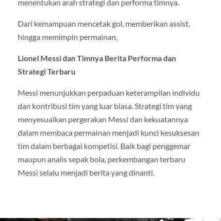
menentukan arah strategi dan performa timnya.
Dari kemampuan mencetak gol, memberikan assist,
hingga memimpin permainan,
Lionel Messi dan Timnya Berita Performa dan
Strategi Terbaru
Messi menunjukkan perpaduan keterampilan individu
dan kontribusi tim yang luar biasa. Strategi tim yang
menyesuaikan pergerakan Messi dan kekuatannya
dalam membaca permainan menjadi kunci kesuksesan
tim dalam berbagai kompetisi. Baik bagi penggemar
maupun analis sepak bola, perkembangan terbaru
Messi selalu menjadi berita yang dinanti.