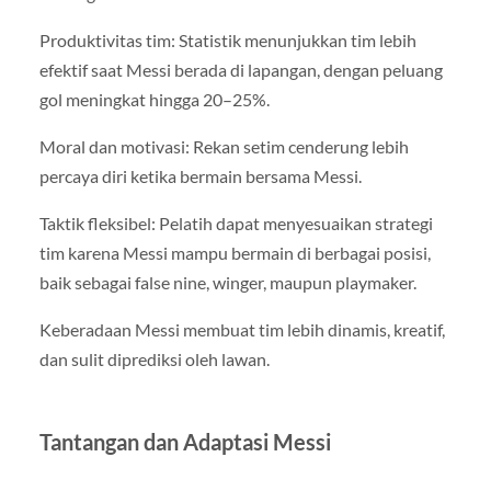
Produktivitas tim: Statistik menunjukkan tim lebih
efektif saat Messi berada di lapangan, dengan peluang
gol meningkat hingga 20–25%.
Moral dan motivasi: Rekan setim cenderung lebih
percaya diri ketika bermain bersama Messi.
Taktik fleksibel: Pelatih dapat menyesuaikan strategi
tim karena Messi mampu bermain di berbagai posisi,
baik sebagai false nine, winger, maupun playmaker.
Keberadaan Messi membuat tim lebih dinamis, kreatif,
dan sulit diprediksi oleh lawan.
Tantangan dan Adaptasi Messi