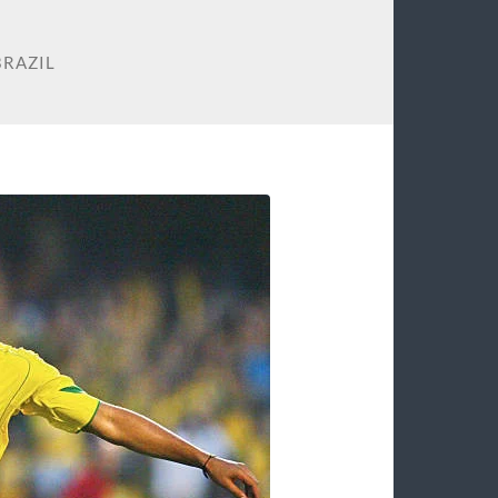
BRAZIL