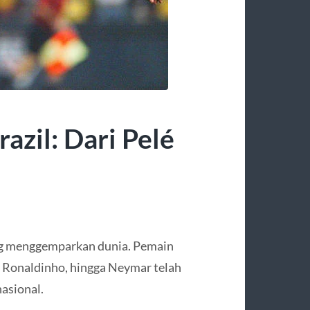
azil: Dari Pelé
ang menggemparkan dunia. Pemain
o, Ronaldinho, hingga Neymar telah
asional.