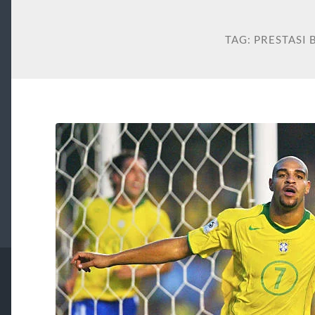
TAG:
PRESTASI 