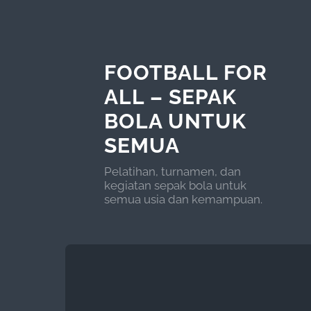
FOOTBALL FOR
ALL – SEPAK
BOLA UNTUK
SEMUA
Pelatihan, turnamen, dan
kegiatan sepak bola untuk
semua usia dan kemampuan.