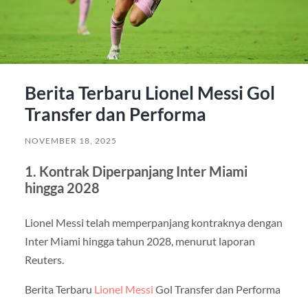
Berita Terbaru Lionel Messi Gol
Transfer dan Performa
NOVEMBER 18, 2025
1. Kontrak Diperpanjang Inter Miami
hingga 2028
Lionel Messi telah memperpanjang kontraknya dengan
Inter Miami hingga tahun 2028, menurut laporan
Reuters.
Berita Terbaru
Lionel Messi
Gol Transfer dan Performa