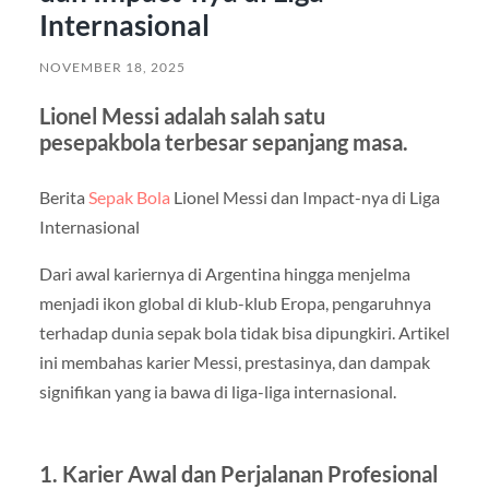
Internasional
NOVEMBER 18, 2025
Lionel Messi adalah salah satu
pesepakbola terbesar sepanjang masa.
Berita
Sepak Bola
Lionel Messi dan Impact-nya di Liga
Internasional
Dari awal kariernya di Argentina hingga menjelma
menjadi ikon global di klub-klub Eropa, pengaruhnya
terhadap dunia sepak bola tidak bisa dipungkiri. Artikel
ini membahas karier Messi, prestasinya, dan dampak
signifikan yang ia bawa di liga-liga internasional.
1. Karier Awal dan Perjalanan Profesional