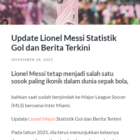
Update Lionel Messi Statistik
Gol dan Berita Terkini
NOVEMBER 18, 2025
Lionel Messi tetap menjadi salah satu
sosok paling ikonik dalam dunia sepak bola,
bahkan saat sudah berpindah ke Major League Soccer
(MLS) bersama Inter Miami.
Update
Lionel Messi
Statistik Gol dan Berita Terkini
Pada tahun 2025, dia terus menunjukkan kelasnya