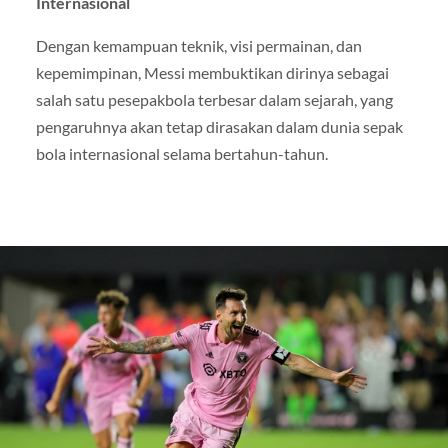
Internasional
Dengan kemampuan teknik, visi permainan, dan
kepemimpinan, Messi membuktikan dirinya sebagai
salah satu pesepakbola terbesar dalam sejarah, yang
pengaruhnya akan tetap dirasakan dalam dunia sepak
bola internasional selama bertahun-tahun.