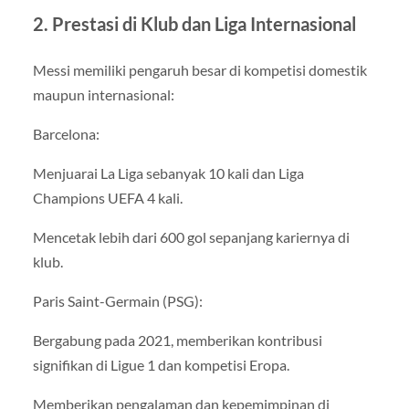
2. Prestasi di Klub dan Liga Internasional
Messi memiliki pengaruh besar di kompetisi domestik
maupun internasional:
Barcelona:
Menjuarai La Liga sebanyak 10 kali dan Liga
Champions UEFA 4 kali.
Mencetak lebih dari 600 gol sepanjang kariernya di
klub.
Paris Saint-Germain (PSG):
Bergabung pada 2021, memberikan kontribusi
signifikan di Ligue 1 dan kompetisi Eropa.
Memberikan pengalaman dan kepemimpinan di