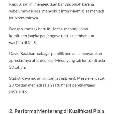
Keputusan ini mengejutkan banyak pihak karena
sebelumnya Messi menyebut Inter Miami bisa menjadi
klub terakhirnya.
Dengan kontrak baru ini, Messi menunjukkan
komitmen jangka panjangnya untuk membangun
warisan di MLS.
David Beckham sebagai pemilik bersama menyatakan
apresiasinya atas dedikasi Messi yang tak luntur di usia
38 tahun.
Statistiknya musim ini sangat impresif: Messi mencatat
29 gol dan menjadi salah satu finalis penghargaan
MVP MLS.
2. Performa Mentereng di Kualifikasi Piala