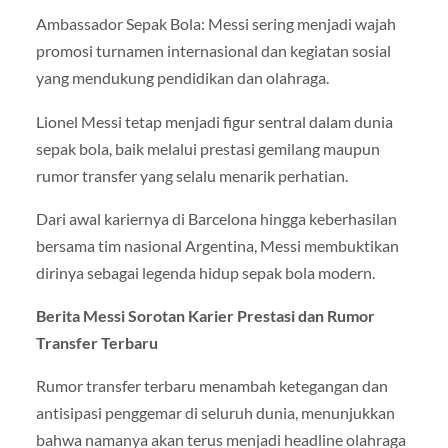
Ambassador Sepak Bola: Messi sering menjadi wajah
promosi turnamen internasional dan kegiatan sosial
yang mendukung pendidikan dan olahraga.
Lionel Messi tetap menjadi figur sentral dalam dunia
sepak bola, baik melalui prestasi gemilang maupun
rumor transfer yang selalu menarik perhatian.
Dari awal kariernya di Barcelona hingga keberhasilan
bersama tim nasional Argentina, Messi membuktikan
dirinya sebagai legenda hidup sepak bola modern.
Berita Messi Sorotan Karier Prestasi dan Rumor
Transfer Terbaru
Rumor transfer terbaru menambah ketegangan dan
antisipasi penggemar di seluruh dunia, menunjukkan
bahwa namanya akan terus menjadi headline olahraga