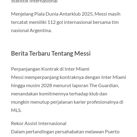
Statistik Internasional
Menjelang Piala Dunia Antarklub 2025, Messi masih
tercatat memiliki 112 gol internasional bersama tim
nasional Argentina.
Berita Terbaru Tentang Messi
Perpanjangan Kontrak di Inter Miami
Messi memperpanjang kontraknya dengan Inter Miami
hingga musim 2028 menurut laporan The Guardian,
menandakan komitmennya terhadap klub dan
mungkin menutup perjalanan karier profesionalnya di
MLS.
Rekor Assist Internasional
Dalam pertandingan persahabatan melawan Puerto