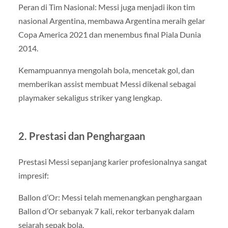
Peran di Tim Nasional: Messi juga menjadi ikon tim
nasional Argentina, membawa Argentina meraih gelar
Copa America 2021 dan menembus final Piala Dunia
2014.
Kemampuannya mengolah bola, mencetak gol, dan
memberikan assist membuat Messi dikenal sebagai
playmaker sekaligus striker yang lengkap.
2. Prestasi dan Penghargaan
Prestasi Messi sepanjang karier profesionalnya sangat
impresif:
Ballon d’Or: Messi telah memenangkan penghargaan
Ballon d’Or sebanyak 7 kali, rekor terbanyak dalam
sejarah sepak bola.