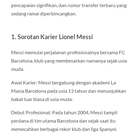
pencapaian signifikan, dan rumor transfer terbaru yang
sedang ramai diperbincangkan.
1. Sorotan Karier Lionel Messi
Messi memulai perjalanan profesionalnya bersama FC
Barcelona, klub yang membesarkan namanya sejak usia
muda.
Awal Karier: Messi bergabung dengan akademi La
Masia Barcelona pada usia 13 tahun dan menunjukkan
bakat luar biasa di usia muda.
Debut Profesional: Pada tahun 2004, Messi tampil
perdana di tim utama Barcelona dan sejak saat itu
memecahkan berbagai rekor klub dan liga Spanyol.