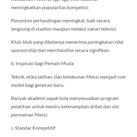
meningkatkan popularitas kompetisi:
Penonton pertandingan meningkat, baik secara
langsung di stadion maupun melalui siaran televisi.
Klub-klub yang dibelanya menerima peningkatan nilai
sponsorship dan merchandise secara signifikan.
b. Inspirasi bagi Pemain Muda
Teknik, etika latihan, dan ketekunan Messi menjadi role
model bagi generasi baru.
Banyak akademi sepak bola menyesuaikan program
pelatihan untuk meniru keterampilan dribel dan visi
permainan Messi.
c. Standar Kompetitif