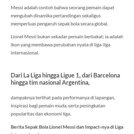
Messi adalah contoh bahwa seorang pemain dapat
mengubah dinamika pertandingan sekaligus
memperluas pengaruh sepak bola secara global.
Lionel Messi bukan sekadar pemain berbakat; ia adalah
ikon yang membawa perubahan nyata di liga-liga
internasional.
Dari La Liga hingga Ligue 1, dari Barcelona
hingga tim nasional Argentina,
dampaknya terlihat pada performanya di lapangan,
inspirasi bagi pemain muda, serta peningkatan
popularitas dan ekonomi liga.
Berita Sepak Bola Lionel Messi dan Impact-nya di Liga