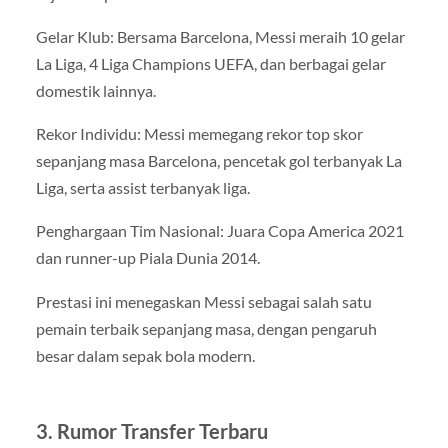
Gelar Klub: Bersama Barcelona, Messi meraih 10 gelar
La Liga, 4 Liga Champions UEFA, dan berbagai gelar
domestik lainnya.
Rekor Individu: Messi memegang rekor top skor
sepanjang masa Barcelona, pencetak gol terbanyak La
Liga, serta assist terbanyak liga.
Penghargaan Tim Nasional: Juara Copa America 2021
dan runner-up Piala Dunia 2014.
Prestasi ini menegaskan Messi sebagai salah satu
pemain terbaik sepanjang masa, dengan pengaruh
besar dalam sepak bola modern.
3. Rumor Transfer Terbaru