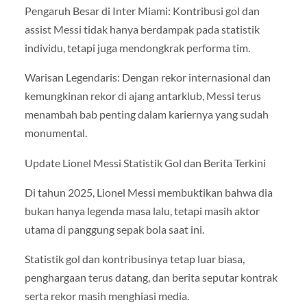
Pengaruh Besar di Inter Miami: Kontribusi gol dan
assist Messi tidak hanya berdampak pada statistik
individu, tetapi juga mendongkrak performa tim.
Warisan Legendaris: Dengan rekor internasional dan
kemungkinan rekor di ajang antarklub, Messi terus
menambah bab penting dalam kariernya yang sudah
monumental.
Update Lionel Messi Statistik Gol dan Berita Terkini
Di tahun 2025, Lionel Messi membuktikan bahwa dia
bukan hanya legenda masa lalu, tetapi masih aktor
utama di panggung sepak bola saat ini.
Statistik gol dan kontribusinya tetap luar biasa,
penghargaan terus datang, dan berita seputar kontrak
serta rekor masih menghiasi media.