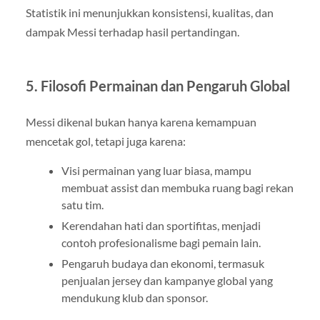
Statistik ini menunjukkan konsistensi, kualitas, dan
dampak Messi terhadap hasil pertandingan.
5. Filosofi Permainan dan Pengaruh Global
Messi dikenal bukan hanya karena kemampuan
mencetak gol, tetapi juga karena:
Visi permainan yang luar biasa, mampu
membuat assist dan membuka ruang bagi rekan
satu tim.
Kerendahan hati dan sportifitas, menjadi
contoh profesionalisme bagi pemain lain.
Pengaruh budaya dan ekonomi, termasuk
penjualan jersey dan kampanye global yang
mendukung klub dan sponsor.