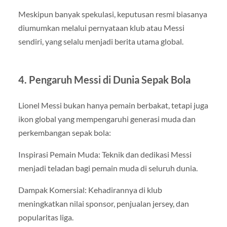
Meskipun banyak spekulasi, keputusan resmi biasanya
diumumkan melalui pernyataan klub atau Messi
sendiri, yang selalu menjadi berita utama global.
4. Pengaruh Messi di Dunia Sepak Bola
Lionel Messi bukan hanya pemain berbakat, tetapi juga
ikon global yang mempengaruhi generasi muda dan
perkembangan sepak bola:
Inspirasi Pemain Muda: Teknik dan dedikasi Messi
menjadi teladan bagi pemain muda di seluruh dunia.
Dampak Komersial: Kehadirannya di klub
meningkatkan nilai sponsor, penjualan jersey, dan
popularitas liga.