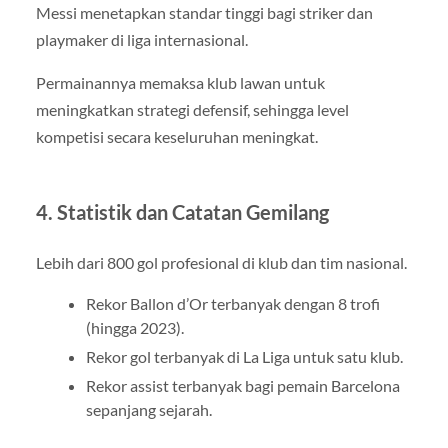
Messi menetapkan standar tinggi bagi striker dan
playmaker di liga internasional.
Permainannya memaksa klub lawan untuk
meningkatkan strategi defensif, sehingga level
kompetisi secara keseluruhan meningkat.
4. Statistik dan Catatan Gemilang
Lebih dari 800 gol profesional di klub dan tim nasional.
Rekor Ballon d’Or terbanyak dengan 8 trofi
(hingga 2023).
Rekor gol terbanyak di La Liga untuk satu klub.
Rekor assist terbanyak bagi pemain Barcelona
sepanjang sejarah.