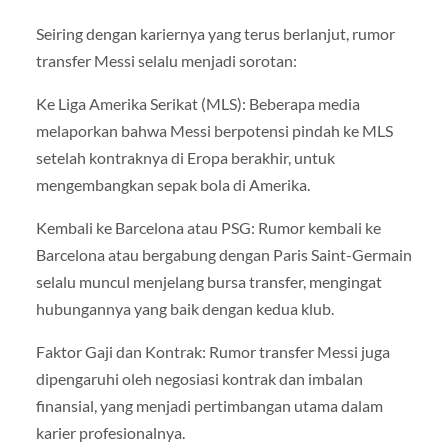
Seiring dengan kariernya yang terus berlanjut, rumor
transfer Messi selalu menjadi sorotan:
Ke Liga Amerika Serikat (MLS): Beberapa media
melaporkan bahwa Messi berpotensi pindah ke MLS
setelah kontraknya di Eropa berakhir, untuk
mengembangkan sepak bola di Amerika.
Kembali ke Barcelona atau PSG: Rumor kembali ke
Barcelona atau bergabung dengan Paris Saint-Germain
selalu muncul menjelang bursa transfer, mengingat
hubungannya yang baik dengan kedua klub.
Faktor Gaji dan Kontrak: Rumor transfer Messi juga
dipengaruhi oleh negosiasi kontrak dan imbalan
finansial, yang menjadi pertimbangan utama dalam
karier profesionalnya.