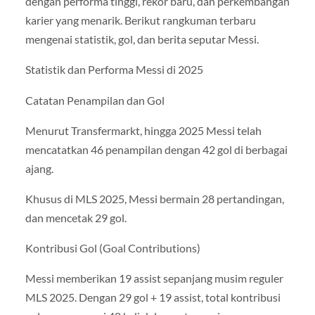
dengan performa tinggi, rekor baru, dan perkembangan
karier yang menarik. Berikut rangkuman terbaru
mengenai statistik, gol, dan berita seputar Messi.
Statistik dan Performa Messi di 2025
Catatan Penampilan dan Gol
Menurut Transfermarkt, hingga 2025 Messi telah
mencatatkan 46 penampilan dengan 42 gol di berbagai
ajang.
Khusus di MLS 2025, Messi bermain 28 pertandingan,
dan mencetak 29 gol.
Kontribusi Gol (Goal Contributions)
Messi memberikan 19 assist sepanjang musim reguler
MLS 2025. Dengan 29 gol + 19 assist, total kontribusi