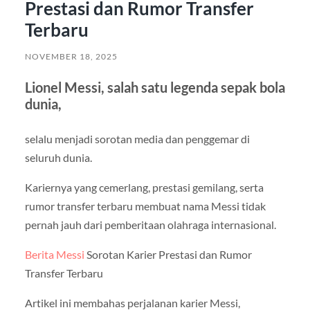
Prestasi dan Rumor Transfer
Terbaru
NOVEMBER 18, 2025
Lionel Messi, salah satu legenda sepak bola
dunia,
selalu menjadi sorotan media dan penggemar di
seluruh dunia.
Kariernya yang cemerlang, prestasi gemilang, serta
rumor transfer terbaru membuat nama Messi tidak
pernah jauh dari pemberitaan olahraga internasional.
Berita Messi
Sorotan Karier Prestasi dan Rumor
Transfer Terbaru
Artikel ini membahas perjalanan karier Messi,