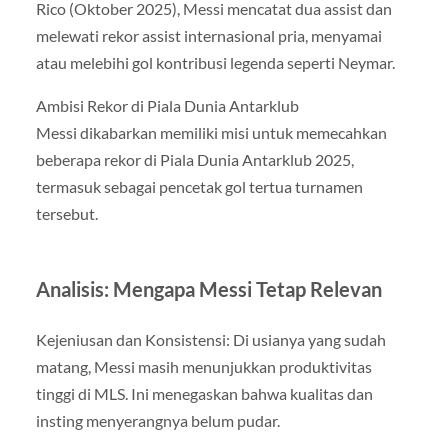
Rico (Oktober 2025), Messi mencatat dua assist dan
melewati rekor assist internasional pria, menyamai
atau melebihi gol kontribusi legenda seperti Neymar.
Ambisi Rekor di Piala Dunia Antarklub
Messi dikabarkan memiliki misi untuk memecahkan
beberapa rekor di Piala Dunia Antarklub 2025,
termasuk sebagai pencetak gol tertua turnamen
tersebut.
Analisis: Mengapa Messi Tetap Relevan
Kejeniusan dan Konsistensi: Di usianya yang sudah
matang, Messi masih menunjukkan produktivitas
tinggi di MLS. Ini menegaskan bahwa kualitas dan
insting menyerangnya belum pudar.