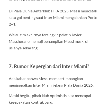
Di Piala Dunia Antarklub FIFA 2025, Messi mencetak
satu gol penting saat Inter Miami mengalahkan Porto
2–1.
Walau tim akhirnya tersingkir, pelatih Javier
Mascherano memuji penampilan Messi meski di
usianya sekarang.
7. Rumor Kepergian dari Inter Miami?
Ada kabar bahwa Messi mempertimbangkan
meninggalkan Inter Miami jelang Piala Dunia 2026.
Meski begitu, pihak klub optimistis bisa mencapai
kesepakatan kontrak baru.