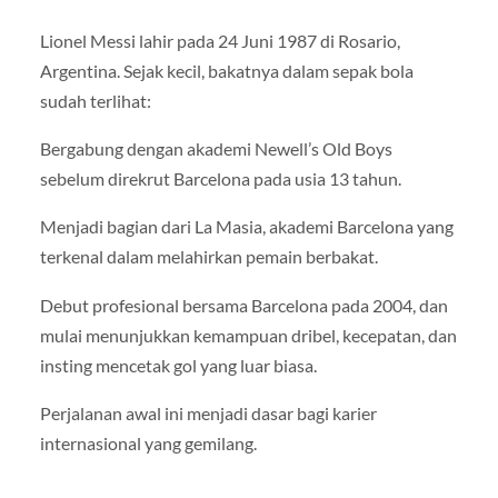
Lionel Messi lahir pada 24 Juni 1987 di Rosario,
Argentina. Sejak kecil, bakatnya dalam sepak bola
sudah terlihat:
Bergabung dengan akademi Newell’s Old Boys
sebelum direkrut Barcelona pada usia 13 tahun.
Menjadi bagian dari La Masia, akademi Barcelona yang
terkenal dalam melahirkan pemain berbakat.
Debut profesional bersama Barcelona pada 2004, dan
mulai menunjukkan kemampuan dribel, kecepatan, dan
insting mencetak gol yang luar biasa.
Perjalanan awal ini menjadi dasar bagi karier
internasional yang gemilang.