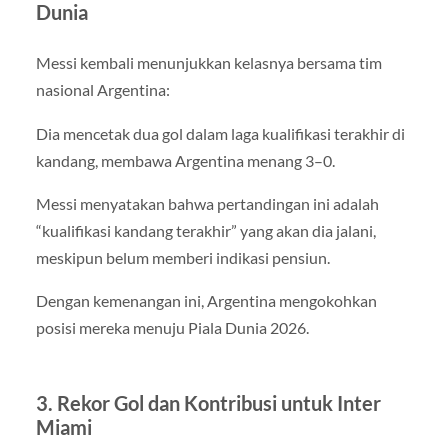
Dunia
Messi kembali menunjukkan kelasnya bersama tim
nasional Argentina:
Dia mencetak dua gol dalam laga kualifikasi terakhir di
kandang, membawa Argentina menang 3–0.
Messi menyatakan bahwa pertandingan ini adalah
“kualifikasi kandang terakhir” yang akan dia jalani,
meskipun belum memberi indikasi pensiun.
Dengan kemenangan ini, Argentina mengokohkan
posisi mereka menuju Piala Dunia 2026.
3. Rekor Gol dan Kontribusi untuk Inter
Miami