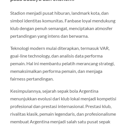
Stadion menjadi pusat hiburan, landmark kota, dan
simbol identitas komunitas. Fanbase loyal mendukung
klub dengan penuh semangat, menciptakan atmosfer
pertandingan yang intens dan berwarna.
Teknologi modern mulai diterapkan, termasuk VAR,
goal-line technology, dan analisis data performa
pemain. Hal ini membantu pelatih merancang strategi,
memaksimalkan performa pemain, dan menjaga
fairness pertandingan.
Kesimpulannya, sejarah sepak bola Argentina
menunjukkan evolusi dari klub lokal menjadi kompetisi
profesional dan prestasi internasional. Prestasi klub,
rivalitas klasik, pemain legendaris, dan profesionalisme
membuat Argentina menjadi salah satu pusat sepak