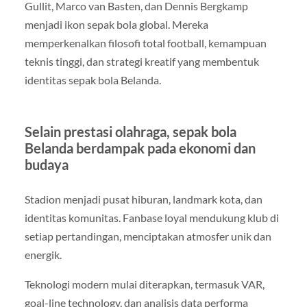
Gullit, Marco van Basten, dan Dennis Bergkamp
menjadi ikon sepak bola global. Mereka
memperkenalkan filosofi total football, kemampuan
teknis tinggi, dan strategi kreatif yang membentuk
identitas sepak bola Belanda.
Selain prestasi olahraga, sepak bola
Belanda berdampak pada ekonomi dan
budaya
Stadion menjadi pusat hiburan, landmark kota, dan
identitas komunitas. Fanbase loyal mendukung klub di
setiap pertandingan, menciptakan atmosfer unik dan
energik.
Teknologi modern mulai diterapkan, termasuk VAR,
goal-line technology, dan analisis data performa