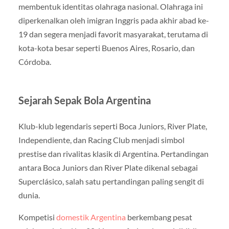
membentuk identitas olahraga nasional. Olahraga ini
diperkenalkan oleh imigran Inggris pada akhir abad ke-
19 dan segera menjadi favorit masyarakat, terutama di
kota-kota besar seperti Buenos Aires, Rosario, dan
Córdoba.
Sejarah Sepak Bola Argentina
Klub-klub legendaris seperti Boca Juniors, River Plate,
Independiente, dan Racing Club menjadi simbol
prestise dan rivalitas klasik di Argentina. Pertandingan
antara Boca Juniors dan River Plate dikenal sebagai
Superclásico, salah satu pertandingan paling sengit di
dunia.
Kompetisi
domestik Argentina
berkembang pesat