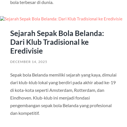
bola terbesar di dunia.
Sejarah Sepak Bola Belanda:
Dari Klub Tradisional ke
Eredivisie
DECEMBER 14, 2025
Sepak bola Belanda memiliki sejarah yang kaya, dimulai
dari klub-klub lokal yang berdiri pada akhir abad ke-19
di kota-kota seperti Amsterdam, Rotterdam, dan
Eindhoven. Klub-klub ini menjadi fondasi
pengembangan sepak bola Belanda yang profesional
dan kompetitif.