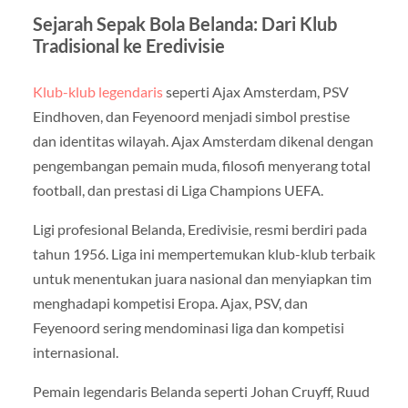
Sejarah Sepak Bola Belanda: Dari Klub
Tradisional ke Eredivisie
Klub-klub legendaris
seperti Ajax Amsterdam, PSV
Eindhoven, dan Feyenoord menjadi simbol prestise
dan identitas wilayah. Ajax Amsterdam dikenal dengan
pengembangan pemain muda, filosofi menyerang total
football, dan prestasi di Liga Champions UEFA.
Ligi profesional Belanda, Eredivisie, resmi berdiri pada
tahun 1956. Liga ini mempertemukan klub-klub terbaik
untuk menentukan juara nasional dan menyiapkan tim
menghadapi kompetisi Eropa. Ajax, PSV, dan
Feyenoord sering mendominasi liga dan kompetisi
internasional.
Pemain legendaris Belanda seperti Johan Cruyff, Ruud