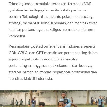
Teknologi modern mulai diterapkan, termasuk VAR,
goal-line technology, dan analisis data performa
pemain. Teknologi ini membantu pelatih merancang
strategi, memantau kondisi pemain, dan meningkatkan
kualitas pertandingan, sekaligus memastikan fairness
kompetisi.
Kesimpulannya, stadion legendaris Indonesia seperti
GBK, GBLA, dan GBT memainkan peran penting dalam
sejarah sepak bola nasional. Dari atmosfer
pertandingan hingga dampak ekonomi dan budaya,
stadion ini menjadi fondasi sepak bola profesional dan
identitas klub di Indonesia.