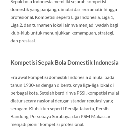
Sepak bola Indonesia memiliki sejarah kompetisi
domestik yang panjang, dimulai dari era amatir hingga
profesional. Kompetisi seperti Liga Indonesia, Liga 1,
Liga 2, dan turnamen lokal lainnya menjadi wadah bagi
klub-klub untuk menunjukkan kemampuan, strategi,
dan prestasi.
Kompetisi Sepak Bola Domestik Indonesia
Era awal kompetisi domestik Indonesia dimulai pada
tahun 1930-an dengan dibentuknya liga-liga lokal di
berbagai kota. Setelah berdirinya PSSI, kompetisi mulai
diatur secara nasional dengan standar regulasi yang
seragam. Klub-klub seperti Persija Jakarta, Persib
Bandung, Persebaya Surabaya, dan PSM Makassar
menjadi pionir kompetisi profesional.