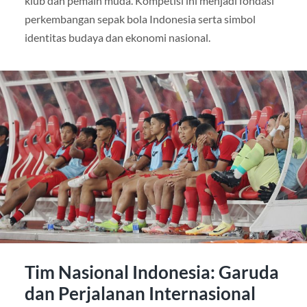
klub dan pemain muda. Kompetisi ini menjadi fondasi
perkembangan sepak bola Indonesia serta simbol
identitas budaya dan ekonomi nasional.
Tim Nasional Indonesia: Garuda
dan Perjalanan Internasional