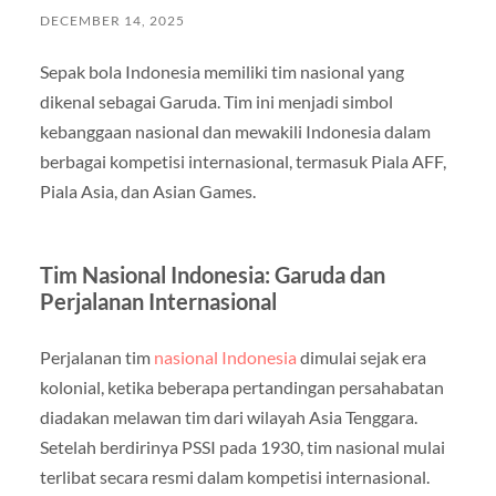
DECEMBER 14, 2025
Sepak bola Indonesia memiliki tim nasional yang
dikenal sebagai Garuda. Tim ini menjadi simbol
kebanggaan nasional dan mewakili Indonesia dalam
berbagai kompetisi internasional, termasuk Piala AFF,
Piala Asia, dan Asian Games.
Tim Nasional Indonesia: Garuda dan
Perjalanan Internasional
Perjalanan tim
nasional Indonesia
dimulai sejak era
kolonial, ketika beberapa pertandingan persahabatan
diadakan melawan tim dari wilayah Asia Tenggara.
Setelah berdirinya PSSI pada 1930, tim nasional mulai
terlibat secara resmi dalam kompetisi internasional.