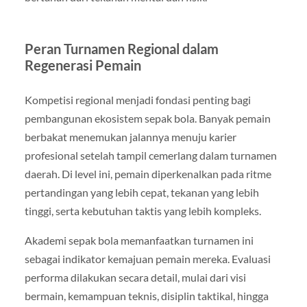
Peran Turnamen Regional dalam
Regenerasi Pemain
Kompetisi regional menjadi fondasi penting bagi
pembangunan ekosistem sepak bola. Banyak pemain
berbakat menemukan jalannya menuju karier
profesional setelah tampil cemerlang dalam turnamen
daerah. Di level ini, pemain diperkenalkan pada ritme
pertandingan yang lebih cepat, tekanan yang lebih
tinggi, serta kebutuhan taktis yang lebih kompleks.
Akademi sepak bola memanfaatkan turnamen ini
sebagai indikator kemajuan pemain mereka. Evaluasi
performa dilakukan secara detail, mulai dari visi
bermain, kemampuan teknis, disiplin taktikal, hingga