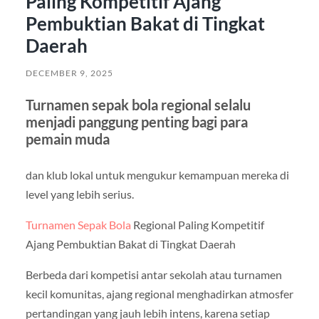
Paling Kompetitif Ajang
Pembuktian Bakat di Tingkat
Daerah
DECEMBER 9, 2025
Turnamen sepak bola regional selalu
menjadi panggung penting bagi para
pemain muda
dan klub lokal untuk mengukur kemampuan mereka di
level yang lebih serius.
Turnamen Sepak Bola
Regional Paling Kompetitif
Ajang Pembuktian Bakat di Tingkat Daerah
Berbeda dari kompetisi antar sekolah atau turnamen
kecil komunitas, ajang regional menghadirkan atmosfer
pertandingan yang jauh lebih intens, karena setiap