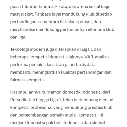
pusat hiburan, landmark kota, dan arena sosial bagi
masyarakat. Fanbase loyal mendukung klub di setiap
pertandingan, sementara hak siar, sponsor, dan
merchandise mendukung pertumbuhan ekonomi klub
dan liga.
Teknologi modern juga diterapkan di Liga 1 dan
beberapa kompetisi domestik lainnya. VAR, analisis
performa pemain, dan strategi berbasis data
membantu meningkatkan kualitas pertandingan dan
fairness kompetisi.
Kesimpulannya, turnamen domestik Indonesia, dari
Perserikatan hingga Liga 1, telah berkembang menjadi
kompetisi profesional yang mendukung prestasi klub
dan pengembangan pemain muda. Kompetisi ini
menjadi fondasi sepak bola Indonesia dan simbol