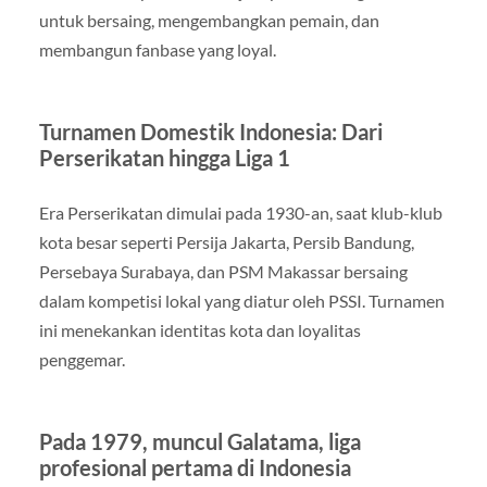
untuk bersaing, mengembangkan pemain, dan
membangun fanbase yang loyal.
Turnamen Domestik Indonesia: Dari
Perserikatan hingga Liga 1
Era Perserikatan dimulai pada 1930-an, saat klub-klub
kota besar seperti Persija Jakarta, Persib Bandung,
Persebaya Surabaya, dan PSM Makassar bersaing
dalam kompetisi lokal yang diatur oleh PSSI. Turnamen
ini menekankan identitas kota dan loyalitas
penggemar.
Pada 1979, muncul Galatama, liga
profesional pertama di Indonesia