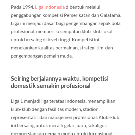
Pada 1994,
Liga Indonesia
dibentuk melalui
penggabungan kompetisi Perserikatan dan Galatama.
Liga ini menjadi dasar bagi pengembangan sepak bola
profesional, memberi kesempatan klub-klub lokal
untuk bersaing di level tinggi. Kompetisi ini
menekankan kualitas permainan, strategi tim, dan
pengembangan pemain muda.
Seiring berjalannya waktu, kompetisi
domestik semakin profesional
Liga 1 menjadi liga teratas Indonesia, menampilkan
klub-klub dengan fasilitas modern, stadion
representatif, dan manajemen profesional. Klub-klub
ini bersaing untuk meraih gelar juara, sekaligus
mempersiapkan pemain muda untuk tim nasional.