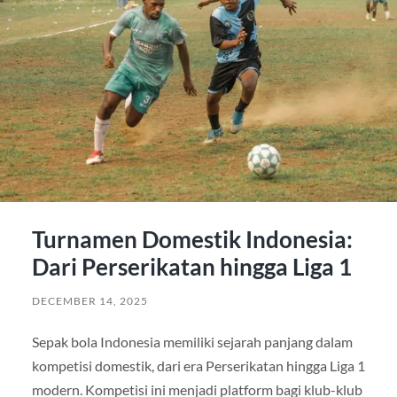
Turnamen Domestik Indonesia:
Dari Perserikatan hingga Liga 1
DECEMBER 14, 2025
Sepak bola Indonesia memiliki sejarah panjang dalam
kompetisi domestik, dari era Perserikatan hingga Liga 1
modern. Kompetisi ini menjadi platform bagi klub-klub