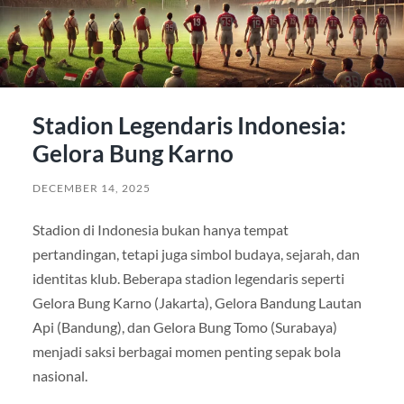
Stadion Legendaris Indonesia:
Gelora Bung Karno
DECEMBER 14, 2025
Stadion di Indonesia bukan hanya tempat
pertandingan, tetapi juga simbol budaya, sejarah, dan
identitas klub. Beberapa stadion legendaris seperti
Gelora Bung Karno (Jakarta), Gelora Bandung Lautan
Api (Bandung), dan Gelora Bung Tomo (Surabaya)
menjadi saksi berbagai momen penting sepak bola
nasional.