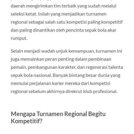
daerah mengirimkan tim terbaik yang sudah melalui
seleksi ketat. Inilah yang menjadikan turnamen
regional sebagai salah satu kompetisi paling kompetitif
dan paling dinantikan oleh pencinta sepak bola akar
rumput.
Selain menjadi wadah unjuk kemampuan, turnamen ini
juga memainkan peran penting dalam pembinaan
pemain, pembangunan karakter, dan regenerasi talenta
sepak bola nasional. Banyak bintang besar dunia yang
memulai perjalanan karier mereka dari kompetisi
regional sebelum akhirnya direkrut klub profesional.
Mengapa Turnamen Regional Begitu
Kompetitif?