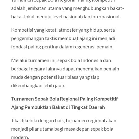
adalah jembatan utama yang menghubungkan bakat-
bakat lokal menuju level nasional dan internasional.
Kompetisi yang ketat, atmosfer yang hidup, serta
pengembangan taktis membuat ajang ini menjadi
fondasi paling penting dalam regenerasi pemain.
Melalui turnamen ini, sepak bola Indonesia dan
berbagai negara lainnya dapat menemukan pemain
muda dengan potensi luar biasa yang siap
dikembangkan lebih jauh.
Turnamen Sepak Bola Regional Paling Kompetitif
Ajang Pembuktian Bakat di Tingkat Daerah
Jika dikelola dengan baik, turnamen regional akan
menjadi pilar utama bagi masa depan sepak bola
modern.