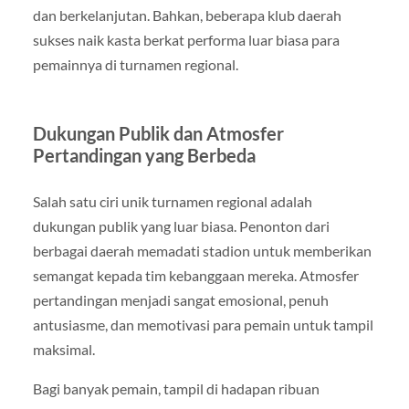
dan berkelanjutan. Bahkan, beberapa klub daerah
sukses naik kasta berkat performa luar biasa para
pemainnya di turnamen regional.
Dukungan Publik dan Atmosfer
Pertandingan yang Berbeda
Salah satu ciri unik turnamen regional adalah
dukungan publik yang luar biasa. Penonton dari
berbagai daerah memadati stadion untuk memberikan
semangat kepada tim kebanggaan mereka. Atmosfer
pertandingan menjadi sangat emosional, penuh
antusiasme, dan memotivasi para pemain untuk tampil
maksimal.
Bagi banyak pemain, tampil di hadapan ribuan