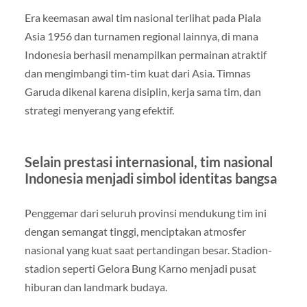
Era keemasan awal tim nasional terlihat pada Piala
Asia 1956 dan turnamen regional lainnya, di mana
Indonesia berhasil menampilkan permainan atraktif
dan mengimbangi tim-tim kuat dari Asia. Timnas
Garuda dikenal karena disiplin, kerja sama tim, dan
strategi menyerang yang efektif.
Selain prestasi internasional, tim nasional
Indonesia menjadi simbol identitas bangsa
Penggemar dari seluruh provinsi mendukung tim ini
dengan semangat tinggi, menciptakan atmosfer
nasional yang kuat saat pertandingan besar. Stadion-
stadion seperti Gelora Bung Karno menjadi pusat
hiburan dan landmark budaya.