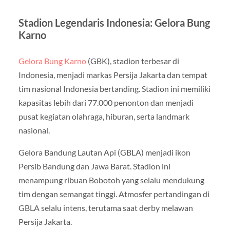
Stadion Legendaris Indonesia: Gelora Bung
Karno
Gelora Bung Karno
(GBK), stadion terbesar di
Indonesia, menjadi markas Persija Jakarta dan tempat
tim nasional Indonesia bertanding. Stadion ini memiliki
kapasitas lebih dari 77.000 penonton dan menjadi
pusat kegiatan olahraga, hiburan, serta landmark
nasional.
Gelora Bandung Lautan Api (GBLA) menjadi ikon
Persib Bandung dan Jawa Barat. Stadion ini
menampung ribuan Bobotoh yang selalu mendukung
tim dengan semangat tinggi. Atmosfer pertandingan di
GBLA selalu intens, terutama saat derby melawan
Persija Jakarta.