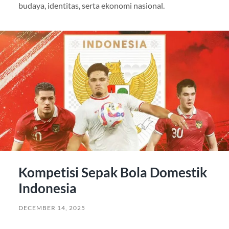
budaya, identitas, serta ekonomi nasional.
Kompetisi Sepak Bola Domestik
Indonesia
DECEMBER 14, 2025