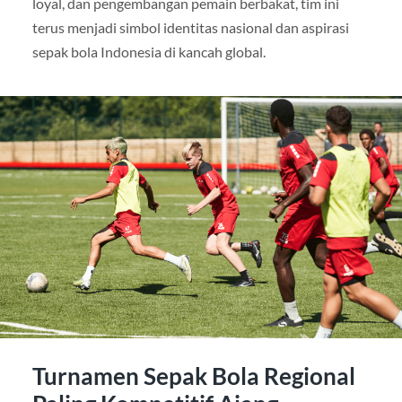
loyal, dan pengembangan pemain berbakat, tim ini
terus menjadi simbol identitas nasional dan aspirasi
sepak bola Indonesia di kancah global.
Turnamen Sepak Bola Regional