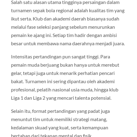
Salah satu alasan utama tingginya persaingan dalam
turnamen sepak bola regional adalah kualitas tim yang
ikut serta. Klub dan akademi daerah biasanya sudah
melalui fase seleksi panjang sebelum menurunkan
pemain ke ajang ini. Setiap tim hadir dengan ambisi
besar untuk membawa nama daerahnya menjadi juara.
Intensitas pertandingan pun sangat tinggi. Para
pemain muda berjuang bukan hanya untuk merebut
gelar, tetapi juga untuk menarik perhatian pencari
bakat. Turnamen ini sering dipantau oleh akademi
profesional, pelatih nasional usia muda, hingga klub
Liga 1 dan Liga 2 yang mencari talenta potensial.
Selain itu, format pertandingan yang padat juga
menuntut tim untuk memiliki strategi matang,
kedalaman skuad yang kuat, serta kemampuan
bertahan dari tekanan mental dan fisik.