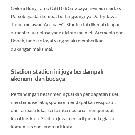
Gelora Bung Tomo (GBT) di Surabaya menjadi markas
Persebaya dan tempat berlangsungnya Derby Jawa
Timur melawan Arema FC. Stadion ini dikenal dengan
atmosfer luar biasa yang diciptakan oleh Aremania dan
Bonek, fanbase loyal yang selalu memberikan
dukungan maksimal.
Stadion-stadion ini juga berdampak
ekonomi dan budaya
Pertandingan besar meningkatkan pendapatan tiket,
merchandise laku, sponsor mendapatkan eksposur,
dan fanbase lokal serta internasional memperkuat
identitas klub. Stadion juga menjadi pusat kegiatan
komunitas dan landmark kota.