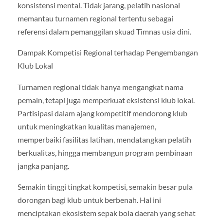
konsistensi mental. Tidak jarang, pelatih nasional
memantau turnamen regional tertentu sebagai
referensi dalam pemanggilan skuad Timnas usia dini.
Dampak Kompetisi Regional terhadap Pengembangan
Klub Lokal
Turnamen regional tidak hanya mengangkat nama
pemain, tetapi juga memperkuat eksistensi klub lokal.
Partisipasi dalam ajang kompetitif mendorong klub
untuk meningkatkan kualitas manajemen,
memperbaiki fasilitas latihan, mendatangkan pelatih
berkualitas, hingga membangun program pembinaan
jangka panjang.
Semakin tinggi tingkat kompetisi, semakin besar pula
dorongan bagi klub untuk berbenah. Hal ini
menciptakan ekosistem sepak bola daerah yang sehat