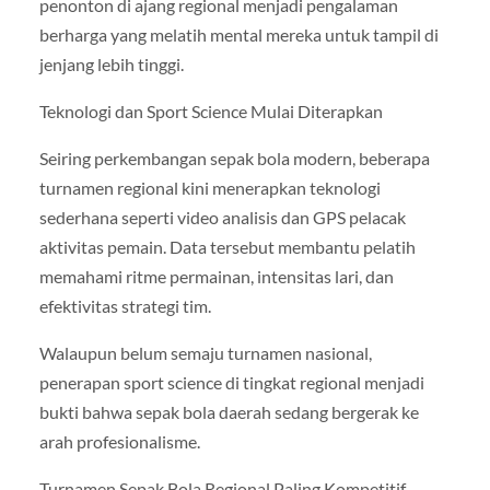
penonton di ajang regional menjadi pengalaman
berharga yang melatih mental mereka untuk tampil di
jenjang lebih tinggi.
Teknologi dan Sport Science Mulai Diterapkan
Seiring perkembangan sepak bola modern, beberapa
turnamen regional kini menerapkan teknologi
sederhana seperti video analisis dan GPS pelacak
aktivitas pemain. Data tersebut membantu pelatih
memahami ritme permainan, intensitas lari, dan
efektivitas strategi tim.
Walaupun belum semaju turnamen nasional,
penerapan sport science di tingkat regional menjadi
bukti bahwa sepak bola daerah sedang bergerak ke
arah profesionalisme.
Turnamen Sepak Bola Regional Paling Kompetitif