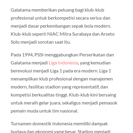
Galatama memberikan peluang bagi klub-klub
profesional untuk berkompetisi secara serius dan
menjadi dasar perkembangan sepak bola modern.
Klub-klub seperti NIAC Mitra Surabaya dan Arseto
Solo menjadi sorotan saat itu.
Pada 1994, PSSI menggabungkan Perserikatan dan
Galatama menjadi
Liga Indonesia
, yang kemudian
berevolusi menjadi Liga 1 pada era modern. Liga 1
menampilkan klub profesional dengan manajemen
modern, fasilitas stadion yang representatif, dan
kompetisi berkualitas tinggi. Klub-klub kini bersaing
untuk meraih gelar juara, sekaligus menjadi pemasok
pemain muda untuk tim nasional.
Turnamen domestik Indonesia memiliki dampak
budaya dan ekonomi yang besar. Stadion menjadi