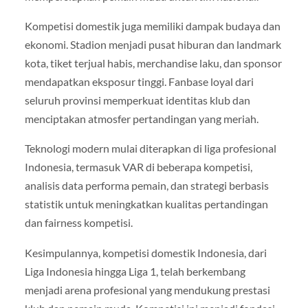
Kompetisi domestik juga memiliki dampak budaya dan
ekonomi. Stadion menjadi pusat hiburan dan landmark
kota, tiket terjual habis, merchandise laku, dan sponsor
mendapatkan eksposur tinggi. Fanbase loyal dari
seluruh provinsi memperkuat identitas klub dan
menciptakan atmosfer pertandingan yang meriah.
Teknologi modern mulai diterapkan di liga profesional
Indonesia, termasuk VAR di beberapa kompetisi,
analisis data performa pemain, dan strategi berbasis
statistik untuk meningkatkan kualitas pertandingan
dan fairness kompetisi.
Kesimpulannya, kompetisi domestik Indonesia, dari
Liga Indonesia hingga Liga 1, telah berkembang
menjadi arena profesional yang mendukung prestasi