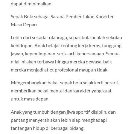
dapat diminimalkan.
Sepak Bola sebagai Sarana Pembentukan Karakter
Masa Depan
Lebih dari sekadar olahraga, sepak bola adalah sekolah
kehidupan. Anak belajar tentang kerja keras, tanggung
jawab, kepemimpinan, serta arti kebersamaan. Semua
nilai ini akan terbawa hingga mereka dewasa, baik
mereka menjadi atlet profesional maupun tidak.
Mengembangkan bakat sepak bola sejak kecil berarti
memberikan bekal mental dan karakter yang kuat
untuk masa depan.
Anak yang tumbuh dengan jiwa sportif, disiplin, dan
pantang menyerah akan lebih siap menghadapi
tantangan hidup di berbagai bidang.