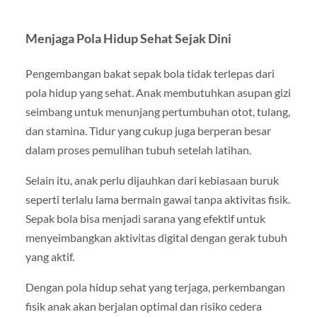
Menjaga Pola Hidup Sehat Sejak Dini
Pengembangan bakat sepak bola tidak terlepas dari
pola hidup yang sehat. Anak membutuhkan asupan gizi
seimbang untuk menunjang pertumbuhan otot, tulang,
dan stamina. Tidur yang cukup juga berperan besar
dalam proses pemulihan tubuh setelah latihan.
Selain itu, anak perlu dijauhkan dari kebiasaan buruk
seperti terlalu lama bermain gawai tanpa aktivitas fisik.
Sepak bola bisa menjadi sarana yang efektif untuk
menyeimbangkan aktivitas digital dengan gerak tubuh
yang aktif.
Dengan pola hidup sehat yang terjaga, perkembangan
fisik anak akan berjalan optimal dan risiko cedera