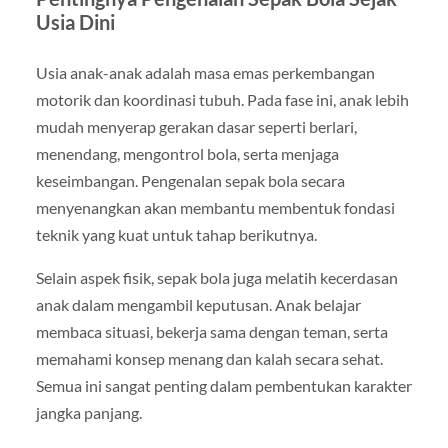
Usia Dini
Usia anak-anak adalah masa emas perkembangan
motorik dan koordinasi tubuh. Pada fase ini, anak lebih
mudah menyerap gerakan dasar seperti berlari,
menendang, mengontrol bola, serta menjaga
keseimbangan. Pengenalan sepak bola secara
menyenangkan akan membantu membentuk fondasi
teknik yang kuat untuk tahap berikutnya.
Selain aspek fisik, sepak bola juga melatih kecerdasan
anak dalam mengambil keputusan. Anak belajar
membaca situasi, bekerja sama dengan teman, serta
memahami konsep menang dan kalah secara sehat.
Semua ini sangat penting dalam pembentukan karakter
jangka panjang.