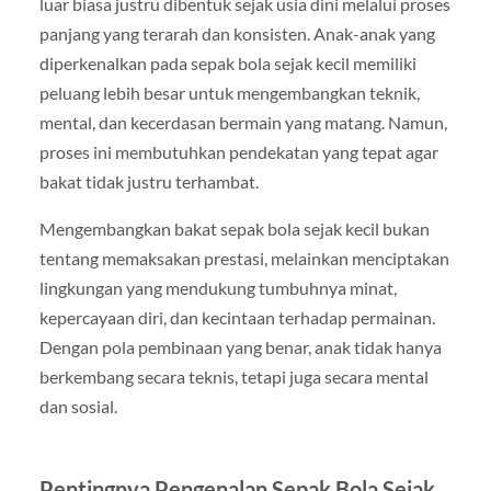
luar biasa justru dibentuk sejak usia dini melalui proses
panjang yang terarah dan konsisten. Anak-anak yang
diperkenalkan pada sepak bola sejak kecil memiliki
peluang lebih besar untuk mengembangkan teknik,
mental, dan kecerdasan bermain yang matang. Namun,
proses ini membutuhkan pendekatan yang tepat agar
bakat tidak justru terhambat.
Mengembangkan bakat sepak bola sejak kecil bukan
tentang memaksakan prestasi, melainkan menciptakan
lingkungan yang mendukung tumbuhnya minat,
kepercayaan diri, dan kecintaan terhadap permainan.
Dengan pola pembinaan yang benar, anak tidak hanya
berkembang secara teknis, tetapi juga secara mental
dan sosial.
Pentingnya Pengenalan Sepak Bola Sejak