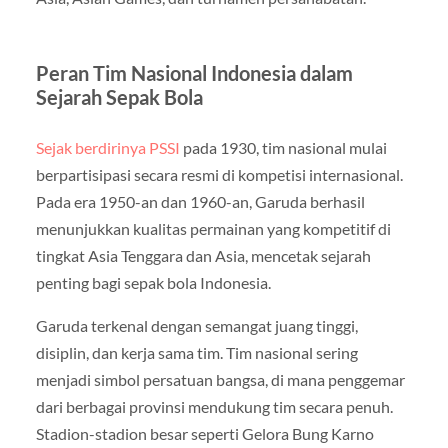
Peran Tim Nasional Indonesia dalam
Sejarah Sepak Bola
Sejak berdirinya PSSI
pada 1930, tim nasional mulai
berpartisipasi secara resmi di kompetisi internasional.
Pada era 1950-an dan 1960-an, Garuda berhasil
menunjukkan kualitas permainan yang kompetitif di
tingkat Asia Tenggara dan Asia, mencetak sejarah
penting bagi sepak bola Indonesia.
Garuda terkenal dengan semangat juang tinggi,
disiplin, dan kerja sama tim. Tim nasional sering
menjadi simbol persatuan bangsa, di mana penggemar
dari berbagai provinsi mendukung tim secara penuh.
Stadion-stadion besar seperti Gelora Bung Karno