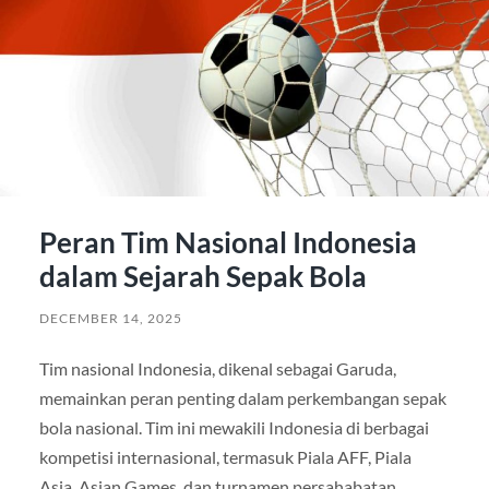
Peran Tim Nasional Indonesia
dalam Sejarah Sepak Bola
DECEMBER 14, 2025
Tim nasional Indonesia, dikenal sebagai Garuda,
memainkan peran penting dalam perkembangan sepak
bola nasional. Tim ini mewakili Indonesia di berbagai
kompetisi internasional, termasuk Piala AFF, Piala
Asia, Asian Games, dan turnamen persahabatan.