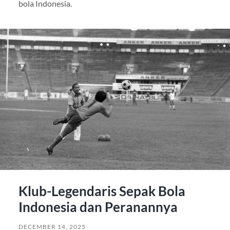
bola Indonesia.
Klub-Legendaris Sepak Bola
Indonesia dan Peranannya
DECEMBER 14, 2025