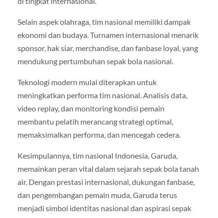
di tingkat internasional.
Selain aspek olahraga, tim nasional memiliki dampak
ekonomi dan budaya. Turnamen internasional menarik
sponsor, hak siar, merchandise, dan fanbase loyal, yang
mendukung pertumbuhan sepak bola nasional.
Teknologi modern mulai diterapkan untuk
meningkatkan performa tim nasional. Analisis data,
video replay, dan monitoring kondisi pemain
membantu pelatih merancang strategi optimal,
memaksimalkan performa, dan mencegah cedera.
Kesimpulannya, tim nasional Indonesia, Garuda,
memainkan peran vital dalam sejarah sepak bola tanah
air. Dengan prestasi internasional, dukungan fanbase,
dan pengembangan pemain muda, Garuda terus
menjadi simbol identitas nasional dan aspirasi sepak