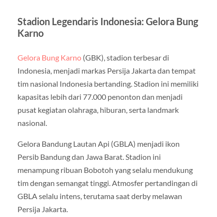
Stadion Legendaris Indonesia: Gelora Bung
Karno
Gelora Bung Karno
(GBK), stadion terbesar di
Indonesia, menjadi markas Persija Jakarta dan tempat
tim nasional Indonesia bertanding. Stadion ini memiliki
kapasitas lebih dari 77.000 penonton dan menjadi
pusat kegiatan olahraga, hiburan, serta landmark
nasional.
Gelora Bandung Lautan Api (GBLA) menjadi ikon
Persib Bandung dan Jawa Barat. Stadion ini
menampung ribuan Bobotoh yang selalu mendukung
tim dengan semangat tinggi. Atmosfer pertandingan di
GBLA selalu intens, terutama saat derby melawan
Persija Jakarta.