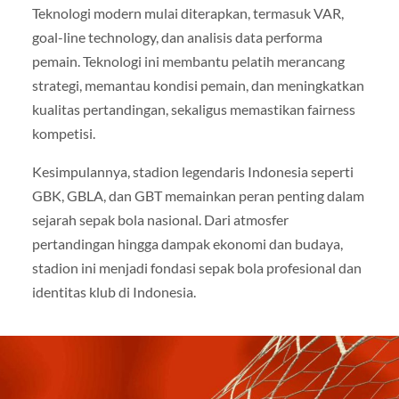
Teknologi modern mulai diterapkan, termasuk VAR,
goal-line technology, dan analisis data performa
pemain. Teknologi ini membantu pelatih merancang
strategi, memantau kondisi pemain, dan meningkatkan
kualitas pertandingan, sekaligus memastikan fairness
kompetisi.
Kesimpulannya, stadion legendaris Indonesia seperti
GBK, GBLA, dan GBT memainkan peran penting dalam
sejarah sepak bola nasional. Dari atmosfer
pertandingan hingga dampak ekonomi dan budaya,
stadion ini menjadi fondasi sepak bola profesional dan
identitas klub di Indonesia.