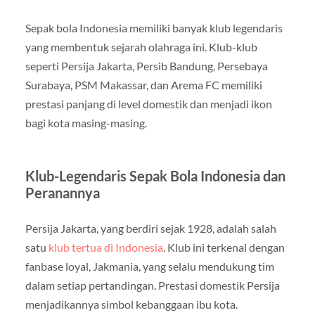
Sepak bola Indonesia memiliki banyak klub legendaris
yang membentuk sejarah olahraga ini. Klub-klub
seperti Persija Jakarta, Persib Bandung, Persebaya
Surabaya, PSM Makassar, dan Arema FC memiliki
prestasi panjang di level domestik dan menjadi ikon
bagi kota masing-masing.
Klub-Legendaris Sepak Bola Indonesia dan
Peranannya
Persija Jakarta, yang berdiri sejak 1928, adalah salah
satu
klub tertua di Indonesia
. Klub ini terkenal dengan
fanbase loyal, Jakmania, yang selalu mendukung tim
dalam setiap pertandingan. Prestasi domestik Persija
menjadikannya simbol kebanggaan ibu kota.