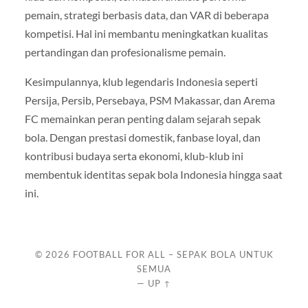
pemain, strategi berbasis data, dan VAR di beberapa
kompetisi. Hal ini membantu meningkatkan kualitas
pertandingan dan profesionalisme pemain.
Kesimpulannya, klub legendaris Indonesia seperti
Persija, Persib, Persebaya, PSM Makassar, dan Arema
FC memainkan peran penting dalam sejarah sepak
bola. Dengan prestasi domestik, fanbase loyal, dan
kontribusi budaya serta ekonomi, klub-klub ini
membentuk identitas sepak bola Indonesia hingga saat
ini.
© 2026
FOOTBALL FOR ALL – SEPAK BOLA UNTUK
SEMUA
—
UP ↑