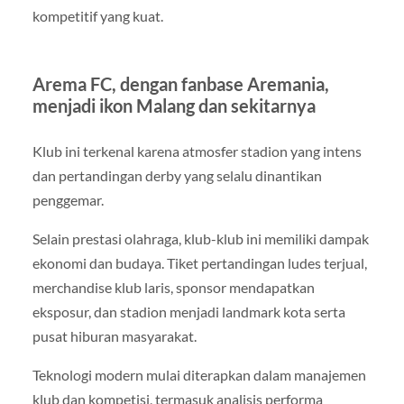
kompetitif yang kuat.
Arema FC, dengan fanbase Aremania,
menjadi ikon Malang dan sekitarnya
Klub ini terkenal karena atmosfer stadion yang intens
dan pertandingan derby yang selalu dinantikan
penggemar.
Selain prestasi olahraga, klub-klub ini memiliki dampak
ekonomi dan budaya. Tiket pertandingan ludes terjual,
merchandise klub laris, sponsor mendapatkan
eksposur, dan stadion menjadi landmark kota serta
pusat hiburan masyarakat.
Teknologi modern mulai diterapkan dalam manajemen
klub dan kompetisi, termasuk analisis performa