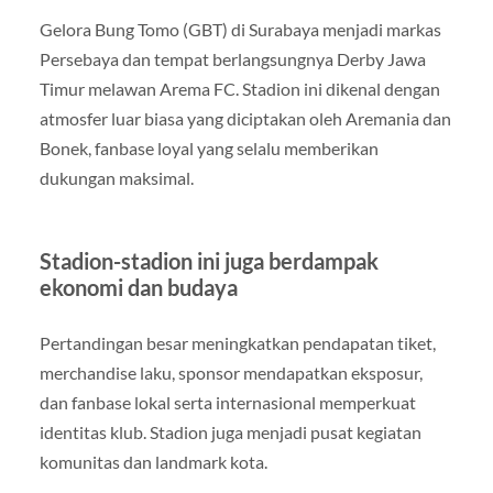
Gelora Bung Tomo (GBT) di Surabaya menjadi markas
Persebaya dan tempat berlangsungnya Derby Jawa
Timur melawan Arema FC. Stadion ini dikenal dengan
atmosfer luar biasa yang diciptakan oleh Aremania dan
Bonek, fanbase loyal yang selalu memberikan
dukungan maksimal.
Stadion-stadion ini juga berdampak
ekonomi dan budaya
Pertandingan besar meningkatkan pendapatan tiket,
merchandise laku, sponsor mendapatkan eksposur,
dan fanbase lokal serta internasional memperkuat
identitas klub. Stadion juga menjadi pusat kegiatan
komunitas dan landmark kota.