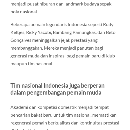
menjadi pusat hiburan dan landmark budaya sepak
bola nasional.
Beberapa pemain legendaris Indonesia seperti Rudy
Keltjes, Ricky Yacobi, Bambang Pamungkas, dan Beto
Gonçalves meninggalkan jejak prestasi yang
membanggakan. Mereka menjadi panutan bagi
generasi muda dan inspirasi bagi pemain baru di klub
maupun tim nasional.
Tim nasional Indonesia juga berperan
dalam pengembangan pemain muda
Akademi dan kompetisi domestik menjadi tempat
pencarian bakat baru untuk tim nasional, memastikan
regenerasi pemain berkualitas dan kontinuitas prestasi