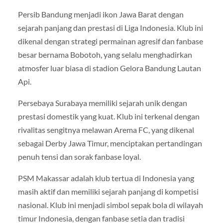
Persib Bandung menjadi ikon Jawa Barat dengan
sejarah panjang dan prestasi di Liga Indonesia. Klub ini
dikenal dengan strategi permainan agresif dan fanbase
besar bernama Bobotoh, yang selalu menghadirkan
atmosfer luar biasa di stadion Gelora Bandung Lautan
Api.
Persebaya Surabaya memiliki sejarah unik dengan
prestasi domestik yang kuat. Klub ini terkenal dengan
rivalitas sengitnya melawan Arema FC, yang dikenal
sebagai Derby Jawa Timur, menciptakan pertandingan
penuh tensi dan sorak fanbase loyal.
PSM Makassar adalah klub tertua di Indonesia yang
masih aktif dan memiliki sejarah panjang di kompetisi
nasional. Klub ini menjadi simbol sepak bola di wilayah
timur Indonesia, dengan fanbase setia dan tradisi