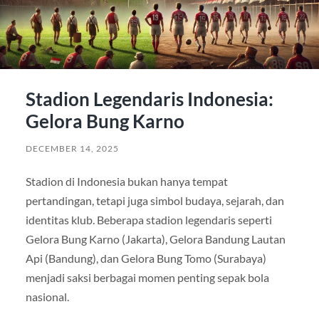
Stadion Legendaris Indonesia:
Gelora Bung Karno
DECEMBER 14, 2025
Stadion di Indonesia bukan hanya tempat
pertandingan, tetapi juga simbol budaya, sejarah, dan
identitas klub. Beberapa stadion legendaris seperti
Gelora Bung Karno (Jakarta), Gelora Bandung Lautan
Api (Bandung), dan Gelora Bung Tomo (Surabaya)
menjadi saksi berbagai momen penting sepak bola
nasional.