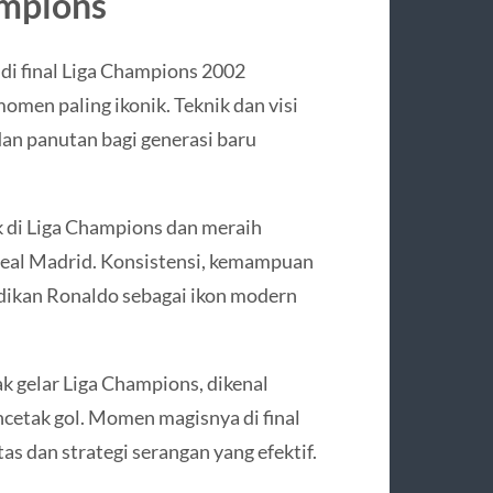
ampions
di final Liga Champions 2002
omen paling ikonik. Teknik dan visi
n panutan bagi generasi baru
k di Liga Champions dan meraih
eal Madrid. Konsistensi, kemampuan
adikan Ronaldo sebagai ikon modern
 gelar Liga Champions, dikenal
ncetak gol. Momen magisnya di final
as dan strategi serangan yang efektif.