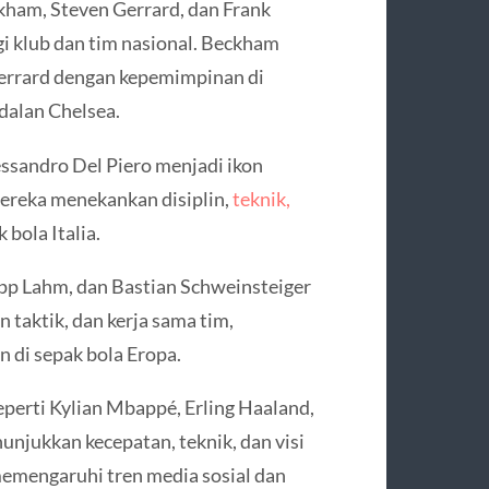
ckham, Steven Gerrard, dan Frank
i klub dan tim nasional. Beckham
Gerrard dengan kepemimpinan di
dalan Chelsea.
lessandro Del Piero menjadi ikon
ereka menekankan disiplin,
teknik,
bola Italia.
ipp Lahm, dan Bastian Schweinsteiger
 taktik, dan kerja sama tim,
 di sepak bola Eropa.
erti Kylian Mbappé, Erling Haaland,
njukkan kecepatan, teknik, dan visi
 memengaruhi tren media sosial dan