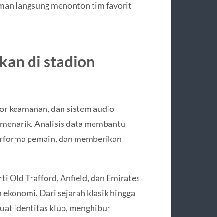
man langsung menonton tim favorit
kan di stadion
nsor keamanan, dan sistem audio
menarik. Analisis data membantu
erforma pemain, dan memberikan
ti Old Trafford, Anfield, dan Emirates
 ekonomi. Dari sejarah klasik hingga
uat identitas klub, menghibur