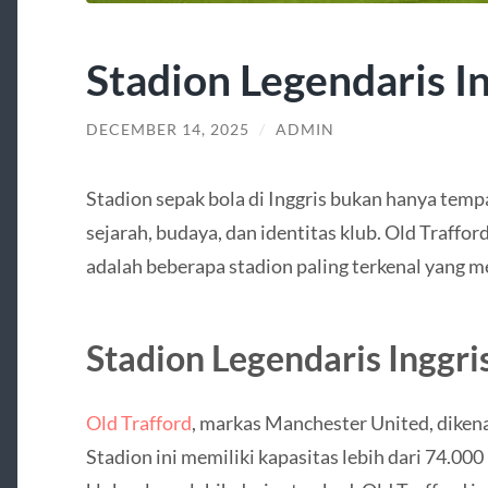
Stadion Legendaris In
DECEMBER 14, 2025
/
ADMIN
Stadion sepak bola di Inggris bukan hanya tempa
sejarah, budaya, dan identitas klub. Old Traffor
adalah beberapa stadion paling terkenal yang m
Stadion Legendaris Inggri
Old Trafford
, markas Manchester United, dikena
Stadion ini memiliki kapasitas lebih dari 74.00