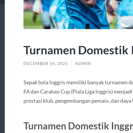
Turnamen Domestik I
DECEMBER 14, 2025
/
ADMIN
Sepak bola Inggris memiliki banyak turnamen do
FA dan Carabao Cup (Piala Liga Inggris) menjad
prestasi klub, pengembangan pemain, dan daya 
Turnamen Domestik Inggr