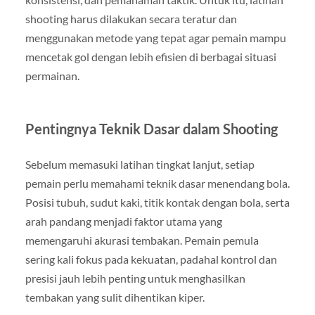
shooting harus dilakukan secara teratur dan
menggunakan metode yang tepat agar pemain mampu
mencetak gol dengan lebih efisien di berbagai situasi
permainan.
Pentingnya Teknik Dasar dalam Shooting
Sebelum memasuki latihan tingkat lanjut, setiap
pemain perlu memahami teknik dasar menendang bola.
Posisi tubuh, sudut kaki, titik kontak dengan bola, serta
arah pandang menjadi faktor utama yang
memengaruhi akurasi tembakan. Pemain pemula
sering kali fokus pada kekuatan, padahal kontrol dan
presisi jauh lebih penting untuk menghasilkan
tembakan yang sulit dihentikan kiper.