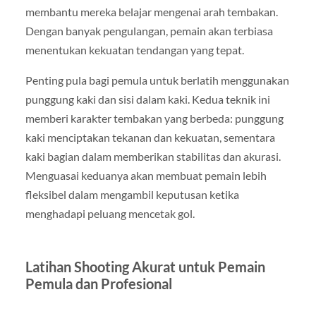
membantu mereka belajar mengenai arah tembakan.
Dengan banyak pengulangan, pemain akan terbiasa
menentukan kekuatan tendangan yang tepat.
Penting pula bagi pemula untuk berlatih menggunakan
punggung kaki dan sisi dalam kaki. Kedua teknik ini
memberi karakter tembakan yang berbeda: punggung
kaki menciptakan tekanan dan kekuatan, sementara
kaki bagian dalam memberikan stabilitas dan akurasi.
Menguasai keduanya akan membuat pemain lebih
fleksibel dalam mengambil keputusan ketika
menghadapi peluang mencetak gol.
Latihan Shooting Akurat untuk Pemain
Pemula dan Profesional