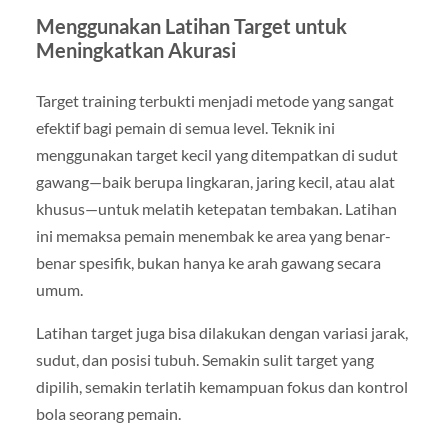
Menggunakan Latihan Target untuk
Meningkatkan Akurasi
Target training terbukti menjadi metode yang sangat
efektif bagi pemain di semua level. Teknik ini
menggunakan target kecil yang ditempatkan di sudut
gawang—baik berupa lingkaran, jaring kecil, atau alat
khusus—untuk melatih ketepatan tembakan. Latihan
ini memaksa pemain menembak ke area yang benar-
benar spesifik, bukan hanya ke arah gawang secara
umum.
Latihan target juga bisa dilakukan dengan variasi jarak,
sudut, dan posisi tubuh. Semakin sulit target yang
dipilih, semakin terlatih kemampuan fokus dan kontrol
bola seorang pemain.