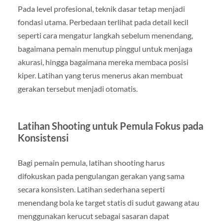
Pada level profesional, teknik dasar tetap menjadi
fondasi utama. Perbedaan terlihat pada detail kecil
seperti cara mengatur langkah sebelum menendang,
bagaimana pemain menutup pinggul untuk menjaga
akurasi, hingga bagaimana mereka membaca posisi
kiper. Latihan yang terus menerus akan membuat
gerakan tersebut menjadi otomatis.
Latihan Shooting untuk Pemula Fokus pada
Konsistensi
Bagi pemain pemula, latihan shooting harus
difokuskan pada pengulangan gerakan yang sama
secara konsisten. Latihan sederhana seperti
menendang bola ke target statis di sudut gawang atau
menggunakan kerucut sebagai sasaran dapat