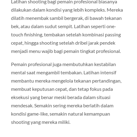
Latihan shooting bagi pemain profesional biasanya
dilakukan dalam kondisi yang lebih kompleks. Mereka
dilatih menembak sambil bergerak, di bawah tekanan
bek, atau dalam sudut sempit. Latihan seperti one-
touch finishing, tembakan setelah kombinasi passing
cepat, hingga shooting setelah dribel jarak pendek
menjadi menu wajib bagi pemain tingkat profesional.
Pemain profesional juga membutuhkan kestabilan
mental saat mengambil tembakan. Latihan intensif
membantu mereka mengelola tekanan pertandingan,
membuat keputusan cepat, dan tetap fokus pada
eksekusi yang benar meski berada dalam situasi
mendesak. Semakin sering mereka berlatih dalam
kondisi game-like, semakin natural kemampuan
shooting yang mereka miliki.