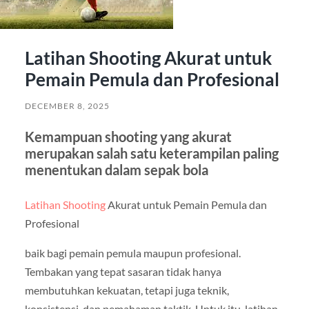
Latihan Shooting Akurat untuk
Pemain Pemula dan Profesional
DECEMBER 8, 2025
Kemampuan shooting yang akurat
merupakan salah satu keterampilan paling
menentukan dalam sepak bola
Latihan Shooting
Akurat untuk Pemain Pemula dan
Profesional
baik bagi pemain pemula maupun profesional.
Tembakan yang tepat sasaran tidak hanya
membutuhkan kekuatan, tetapi juga teknik,
konsistensi, dan pemahaman taktik. Untuk itu, latihan