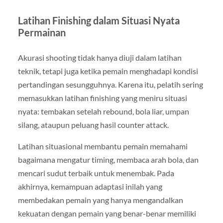
Latihan Finishing dalam Situasi Nyata
Permainan
Akurasi shooting tidak hanya diuji dalam latihan
teknik, tetapi juga ketika pemain menghadapi kondisi
pertandingan sesungguhnya. Karena itu, pelatih sering
memasukkan latihan finishing yang meniru situasi
nyata: tembakan setelah rebound, bola liar, umpan
silang, ataupun peluang hasil counter attack.
Latihan situasional membantu pemain memahami
bagaimana mengatur timing, membaca arah bola, dan
mencari sudut terbaik untuk menembak. Pada
akhirnya, kemampuan adaptasi inilah yang
membedakan pemain yang hanya mengandalkan
kekuatan dengan pemain yang benar-benar memiliki