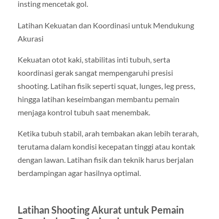
insting mencetak gol.
Latihan Kekuatan dan Koordinasi untuk Mendukung
Akurasi
Kekuatan otot kaki, stabilitas inti tubuh, serta
koordinasi gerak sangat mempengaruhi presisi
shooting. Latihan fisik seperti squat, lunges, leg press,
hingga latihan keseimbangan membantu pemain
menjaga kontrol tubuh saat menembak.
Ketika tubuh stabil, arah tembakan akan lebih terarah,
terutama dalam kondisi kecepatan tinggi atau kontak
dengan lawan. Latihan fisik dan teknik harus berjalan
berdampingan agar hasilnya optimal.
Latihan Shooting Akurat untuk Pemain