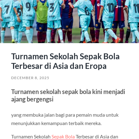
Turnamen Sekolah Sepak Bola
Terbesar di Asia dan Eropa
DECEMBER 8, 2025
Turnamen sekolah sepak bola kini menjadi
ajang bergengsi
yang membuka jalan bagi para pemain muda untuk
menunjukkan kemampuan terbaik mereka.
Turnamen Sekolah
Sepak Bola
Terbesar di Asia dan