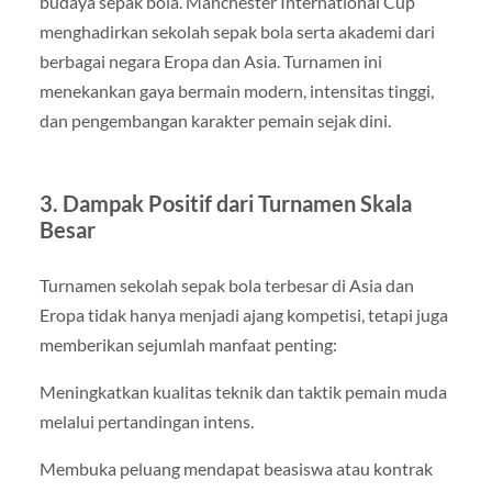
budaya sepak bola. Manchester International Cup
menghadirkan sekolah sepak bola serta akademi dari
berbagai negara Eropa dan Asia. Turnamen ini
menekankan gaya bermain modern, intensitas tinggi,
dan pengembangan karakter pemain sejak dini.
3. Dampak Positif dari Turnamen Skala
Besar
Turnamen sekolah sepak bola terbesar di Asia dan
Eropa tidak hanya menjadi ajang kompetisi, tetapi juga
memberikan sejumlah manfaat penting:
Meningkatkan kualitas teknik dan taktik pemain muda
melalui pertandingan intens.
Membuka peluang mendapat beasiswa atau kontrak