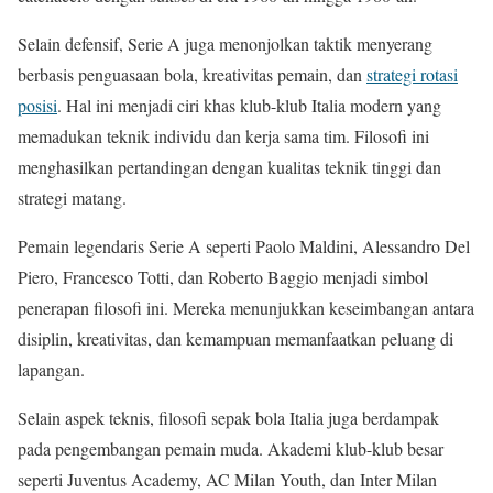
Selain defensif, Serie A juga menonjolkan taktik menyerang
berbasis penguasaan bola, kreativitas pemain, dan
strategi rotasi
posisi
. Hal ini menjadi ciri khas klub-klub Italia modern yang
memadukan teknik individu dan kerja sama tim. Filosofi ini
menghasilkan pertandingan dengan kualitas teknik tinggi dan
strategi matang.
Pemain legendaris Serie A seperti Paolo Maldini, Alessandro Del
Piero, Francesco Totti, dan Roberto Baggio menjadi simbol
penerapan filosofi ini. Mereka menunjukkan keseimbangan antara
disiplin, kreativitas, dan kemampuan memanfaatkan peluang di
lapangan.
Selain aspek teknis, filosofi sepak bola Italia juga berdampak
pada pengembangan pemain muda. Akademi klub-klub besar
seperti Juventus Academy, AC Milan Youth, dan Inter Milan