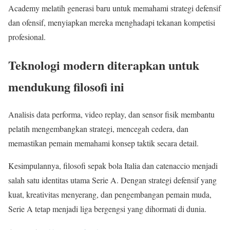
Academy melatih generasi baru untuk memahami strategi defensif
dan ofensif, menyiapkan mereka menghadapi tekanan kompetisi
profesional.
Teknologi modern diterapkan untuk
mendukung filosofi ini
Analisis data performa, video replay, dan sensor fisik membantu
pelatih mengembangkan strategi, mencegah cedera, dan
memastikan pemain memahami konsep taktik secara detail.
Kesimpulannya, filosofi sepak bola Italia dan catenaccio menjadi
salah satu identitas utama Serie A. Dengan strategi defensif yang
kuat, kreativitas menyerang, dan pengembangan pemain muda,
Serie A tetap menjadi liga bergengsi yang dihormati di dunia.