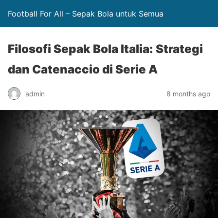
Football For All – Sepak Bola untuk Semua
Filosofi Sepak Bola Italia: Strategi
dan Catenaccio di Serie A
admin
8 months ago