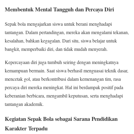
Membentuk Mental Tangguh dan Percaya Diri
Sepak bola mengajarkan siswa untuk berani menghadapi
tantangan. Dalam pertandingan, mereka akan mengalami tekanan,
kesalahan, bahkan kegagalan. Dari situ, siswa belajar untuk
bangkit, memperbaiki diri, dan tidak mudah menyerah.
Kepercayaan diri juga tumbuh seiring dengan meningkatnya
kemampuan bermain. Saat siswa berhasil menguasai teknik dasar,
mencetak gol, atau berkontribusi dalam kemenangan tim, rasa
percaya diri mereka meningkat. Hal ini berdampak positif pada
keberanian berbicara, mengambil keputusan, serta menghadapi
tantangan akademik.
Kegiatan Sepak Bola sebagai Sarana Pendidikan
Karakter Terpadu