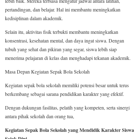
lebih baik. Mereka terbiasa mengatur jadwal antara latihan,
pertandingan, dan belajar. Hal ini membantu meningkatkan
kedisiplinan dalam akademik.
Selain itu, aktivitas fisik terbukti membantu meningkatkan
konsentrasi, kesehatan mental, dan daya ingat siswa. Dengan
tubuh yang sehat dan pikiran yang segar, siswa lebih siap
menerima pelajaran di kelas dan menghadapi tekanan akademik.
Masa Depan Kegiatan Sepak Bola Sekolah
Kegiatan sepak bola sekolah memiliki potensi besar untuk terus
berkembang sebagai sarana pendidikan karakter yang efektif.
Dengan dukungan fasilitas, pelatih yang kompeten, serta sinergi
antara pihak sekolah dan orang tua,
Kegiatan Sepak Bola Sekolah yang Mendidik Karakter Siswa
Sejak Dini