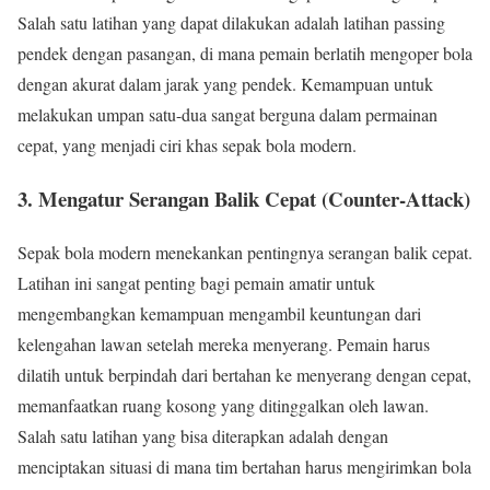
Salah satu latihan yang dapat dilakukan adalah latihan passing
pendek dengan pasangan, di mana pemain berlatih mengoper bola
dengan akurat dalam jarak yang pendek. Kemampuan untuk
melakukan umpan satu-dua sangat berguna dalam permainan
cepat, yang menjadi ciri khas sepak bola modern.
3. Mengatur Serangan Balik Cepat (Counter-Attack)
Sepak bola modern menekankan pentingnya serangan balik cepat.
Latihan ini sangat penting bagi pemain amatir untuk
mengembangkan kemampuan mengambil keuntungan dari
kelengahan lawan setelah mereka menyerang. Pemain harus
dilatih untuk berpindah dari bertahan ke menyerang dengan cepat,
memanfaatkan ruang kosong yang ditinggalkan oleh lawan.
Salah satu latihan yang bisa diterapkan adalah dengan
menciptakan situasi di mana tim bertahan harus mengirimkan bola