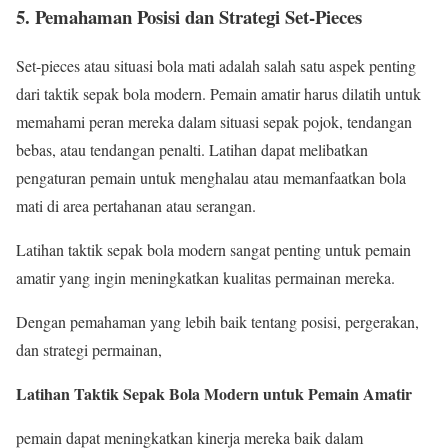
5. Pemahaman Posisi dan Strategi Set-Pieces
Set-pieces atau situasi bola mati adalah salah satu aspek penting
dari taktik sepak bola modern. Pemain amatir harus dilatih untuk
memahami peran mereka dalam situasi sepak pojok, tendangan
bebas, atau tendangan penalti. Latihan dapat melibatkan
pengaturan pemain untuk menghalau atau memanfaatkan bola
mati di area pertahanan atau serangan.
Latihan taktik sepak bola modern sangat penting untuk pemain
amatir yang ingin meningkatkan kualitas permainan mereka.
Dengan pemahaman yang lebih baik tentang posisi, pergerakan,
dan strategi permainan,
Latihan Taktik Sepak Bola Modern untuk Pemain Amatir
pemain dapat meningkatkan kinerja mereka baik dalam