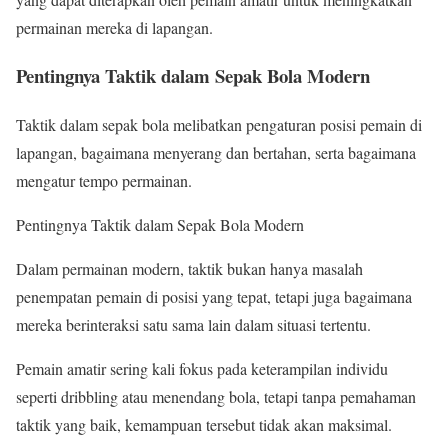
permainan mereka di lapangan.
Pentingnya Taktik dalam Sepak Bola Modern
Taktik dalam sepak bola melibatkan pengaturan posisi pemain di
lapangan, bagaimana menyerang dan bertahan, serta bagaimana
mengatur tempo permainan.
Pentingnya Taktik dalam Sepak Bola Modern
Dalam permainan modern, taktik bukan hanya masalah
penempatan pemain di posisi yang tepat, tetapi juga bagaimana
mereka berinteraksi satu sama lain dalam situasi tertentu.
Pemain amatir sering kali fokus pada keterampilan individu
seperti dribbling atau menendang bola, tetapi tanpa pemahaman
taktik yang baik, kemampuan tersebut tidak akan maksimal.