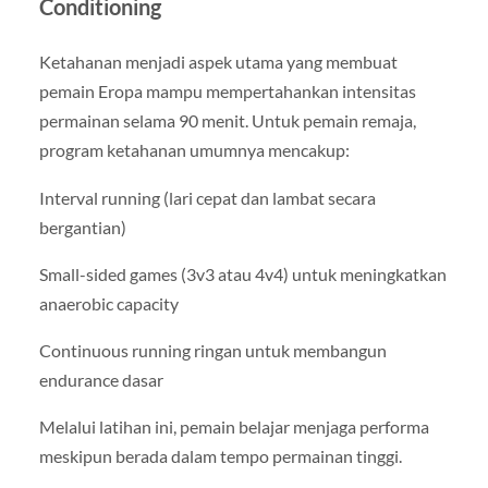
Conditioning
Ketahanan menjadi aspek utama yang membuat
pemain Eropa mampu mempertahankan intensitas
permainan selama 90 menit. Untuk pemain remaja,
program ketahanan umumnya mencakup:
Interval running (lari cepat dan lambat secara
bergantian)
Small-sided games (3v3 atau 4v4) untuk meningkatkan
anaerobic capacity
Continuous running ringan untuk membangun
endurance dasar
Melalui latihan ini, pemain belajar menjaga performa
meskipun berada dalam tempo permainan tinggi.