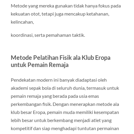
Metode yang mereka gunakan tidak hanya fokus pada
kekuatan otot, tetapi juga mencakup ketahanan,
kelincahan,
koordinasi, serta pemahaman taktik.
Metode Pelatihan Fisik ala Klub Eropa
untuk Pemain Remaja
Pendekatan modern ini banyak diadaptasi oleh
akademi sepak bola di seluruh dunia, termasuk untuk
pemain remaja yang berada pada usia emas
perkembangan fisik. Dengan menerapkan metode ala
klub besar Eropa, pemain muda memiliki kesempatan
lebih besar untuk berkembang menjadi atlet yang
kompetitif dan siap menghadapi tuntutan permainan