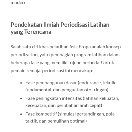
modern.
Pendekatan Ilmiah Periodisasi Latihan
yang Terencana
Salah satu ciri khas pelatihan fisik Eropa adalah konsep
periodization, yaitu pembagian program latihan dalam
beberapa fase yang memiliki tujuan berbeda. Untuk
pemain remaja, periodisasi ini mencakup:
Fase pembangunan dasar (endurance, teknik
fundamental, dan penguatan otot ringan)
Fase peningkatan intensitas (latihan kekuatan,
kecepatan, dan perubahan arah cepat)
Fase kompetitif (simulasi pertandingan, pola
taktik, dan pemulihan optimal)