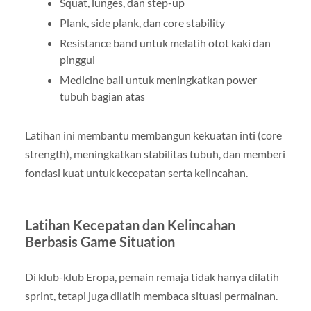
Squat, lunges, dan step-up
Plank, side plank, dan core stability
Resistance band untuk melatih otot kaki dan
pinggul
Medicine ball untuk meningkatkan power
tubuh bagian atas
Latihan ini membantu membangun kekuatan inti (core
strength), meningkatkan stabilitas tubuh, dan memberi
fondasi kuat untuk kecepatan serta kelincahan.
Latihan Kecepatan dan Kelincahan
Berbasis Game Situation
Di klub-klub Eropa, pemain remaja tidak hanya dilatih
sprint, tetapi juga dilatih membaca situasi permainan.