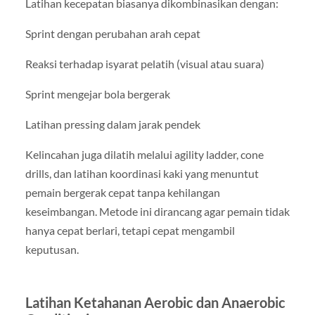
Latihan kecepatan biasanya dikombinasikan dengan:
Sprint dengan perubahan arah cepat
Reaksi terhadap isyarat pelatih (visual atau suara)
Sprint mengejar bola bergerak
Latihan pressing dalam jarak pendek
Kelincahan juga dilatih melalui agility ladder, cone
drills, dan latihan koordinasi kaki yang menuntut
pemain bergerak cepat tanpa kehilangan
keseimbangan. Metode ini dirancang agar pemain tidak
hanya cepat berlari, tetapi cepat mengambil
keputusan.
Latihan Ketahanan Aerobic dan Anaerobic