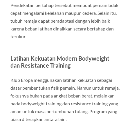
Pendekatan bertahap tersebut membuat pemain tidak
cepat mengalami kelelahan maupun cedera. Selain itu,
tubuh remaja dapat beradaptasi dengan lebih baik
karena beban latihan dinaikkan secara bertahap dan
terukur.
Latihan Kekuatan Modern Bodyweight
dan Resistance Training
Klub Eropa menggunakan latihan kekuatan sebagai
dasar pembentukan fisik pemain. Namun untuk remaja,
fokusnya bukan pada angkat beban berat, melainkan
pada bodyweight training dan resistance training yang
aman untuk masa pertumbuhan tulang. Program yang
biasa diterapkan antara lain: