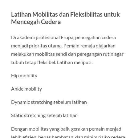
Latihan Mobilitas dan Fleksibilitas untuk
Mencegah Cedera
Di akademi profesional Eropa, pencegahan cedera
menjadi prioritas utama. Pemain remaja diajarkan
melakukan mobilitas sendi dan peregangan rutin agar
tubuh tetap fleksibel. Latihan meliputi:
Hip mobility
Ankle mobility
Dynamic stretching sebelum latihan
Static stretching setelah latihan
Dengan mobilitas yang baik, gerakan pemain menjadi
lebih efisien, bebas hambatan, dan minim risiko cedera