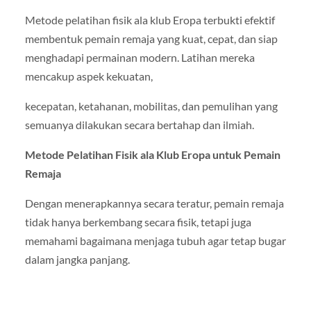
Metode pelatihan fisik ala klub Eropa terbukti efektif
membentuk pemain remaja yang kuat, cepat, dan siap
menghadapi permainan modern. Latihan mereka
mencakup aspek kekuatan,
kecepatan, ketahanan, mobilitas, dan pemulihan yang
semuanya dilakukan secara bertahap dan ilmiah.
Metode Pelatihan Fisik ala Klub Eropa untuk Pemain
Remaja
Dengan menerapkannya secara teratur, pemain remaja
tidak hanya berkembang secara fisik, tetapi juga
memahami bagaimana menjaga tubuh agar tetap bugar
dalam jangka panjang.