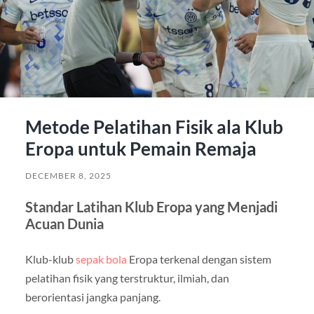
Metode Pelatihan Fisik ala Klub
Eropa untuk Pemain Remaja
DECEMBER 8, 2025
Standar Latihan Klub Eropa yang Menjadi
Acuan Dunia
Klub-klub
sepak bola
Eropa terkenal dengan sistem
pelatihan fisik yang terstruktur, ilmiah, dan
berorientasi jangka panjang.