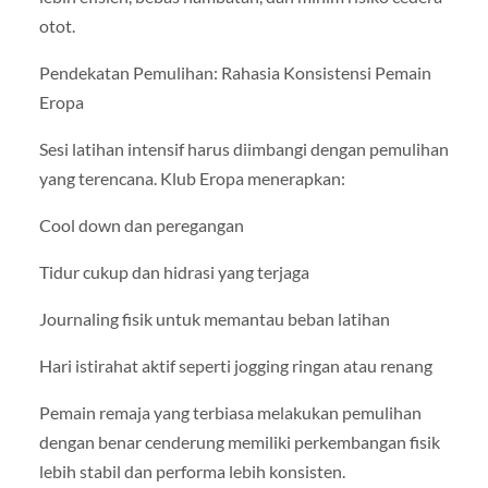
otot.
Pendekatan Pemulihan: Rahasia Konsistensi Pemain
Eropa
Sesi latihan intensif harus diimbangi dengan pemulihan
yang terencana. Klub Eropa menerapkan:
Cool down dan peregangan
Tidur cukup dan hidrasi yang terjaga
Journaling fisik untuk memantau beban latihan
Hari istirahat aktif seperti jogging ringan atau renang
Pemain remaja yang terbiasa melakukan pemulihan
dengan benar cenderung memiliki perkembangan fisik
lebih stabil dan performa lebih konsisten.