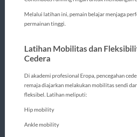
Melalui latihan ini, pemain belajar menjaga p
permainan tinggi.
Latihan Mobilitas dan Fleksibi
Cedera
Di akademi profesional Eropa, pencegahan cede
remaja diajarkan melakukan mobilitas sendi dan
fleksibel. Latihan meliputi:
Hip mobility
Ankle mobility