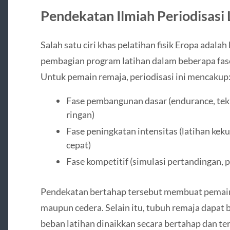
Pendekatan Ilmiah Periodisasi
Salah satu ciri khas pelatihan fisik Eropa adalah
pembagian program latihan dalam beberapa fase
Untuk pemain remaja, periodisasi ini mencakup
Fase pembangunan dasar (endurance, tek
ringan)
Fase peningkatan intensitas (latihan kek
cepat)
Fase kompetitif (simulasi pertandingan, p
Pendekatan bertahap tersebut membuat pemain
maupun cedera. Selain itu, tubuh remaja dapat 
beban latihan dinaikkan secara bertahap dan te