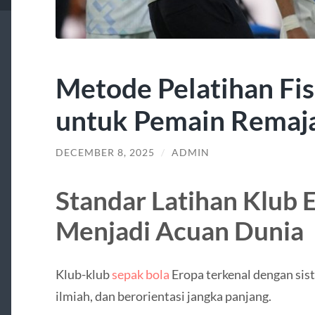
Metode Pelatihan Fis
untuk Pemain Remaj
DECEMBER 8, 2025
/
ADMIN
Standar Latihan Klub 
Menjadi Acuan Dunia
Klub-klub
sepak bola
Eropa terkenal dengan sist
ilmiah, dan berorientasi jangka panjang.