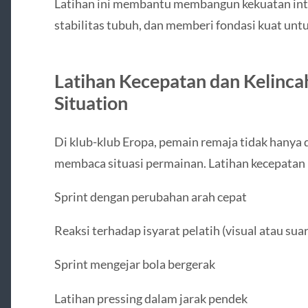
Latihan ini membantu membangun kekuatan inti
stabilitas tubuh, dan memberi fondasi kuat untu
Latihan Kecepatan dan Kelinc
Situation
Di klub-klub Eropa, pemain remaja tidak hanya dil
membaca situasi permainan. Latihan kecepatan
Sprint dengan perubahan arah cepat
Reaksi terhadap isyarat pelatih (visual atau suar
Sprint mengejar bola bergerak
Latihan pressing dalam jarak pendek