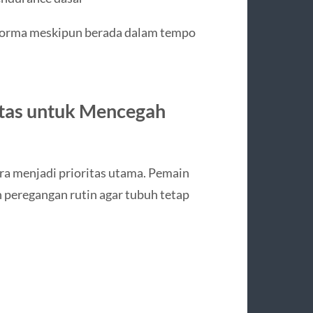
erforma meskipun berada dalam tempo
litas untuk Mencegah
ra menjadi prioritas utama. Pemain
 peregangan rutin agar tubuh tetap